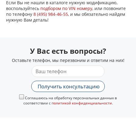
Если Вы не нашли в каталоге нужную модификацию,
воспользуйтесь
подбором по VIN номеру
, или позвоните
по телефону
8 (495) 984-46-55
, и мы обязательно найдем
нужную Вам деталь!
У Вас есть вопросы?
Оставьте телефон, мы перезвоним и ответим на них!
Получить консультацию
Соглашаюсь на обработку персональных данных в
соответствии с
политикой конфиденциальности
.