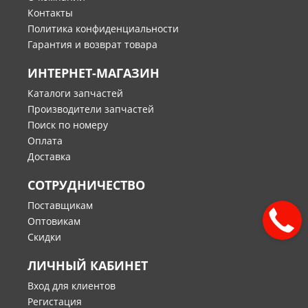
Контакты
Политика конфиденциальности
Гарантия и возврат товара
ИНТЕРНЕТ-МАГАЗИН
Каталоги запчастей
Производители запчастей
Поиск по номеру
Оплата
Доставка
СОТРУДНИЧЕСТВО
Поставщикам
Оптовикам
Скидки
ЛИЧНЫЙ КАБИНЕТ
Вход для клиентов
Регистация