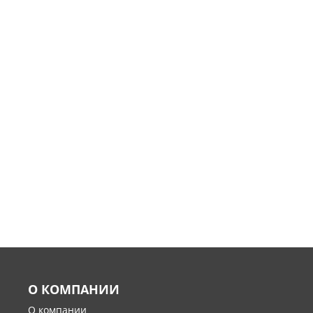
О КОМПАНИИ
О компании