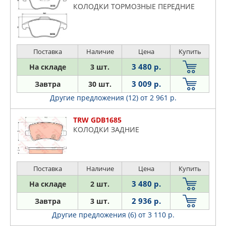
КОЛОДКИ ТОРМОЗНЫЕ ПЕРЕДНИЕ
Поставка
Наличие
Цена
Купить
3 480 р.
На складе
3 шт.
3 009 р.
Завтра
30 шт.
Другие предложения (12)
от 2 961 р.
TRW GDB1685
КОЛОДКИ ЗАДНИЕ
Поставка
Наличие
Цена
Купить
3 480 р.
На складе
2 шт.
2 936 р.
Завтра
3 шт.
Другие предложения (6)
от 3 110 р.