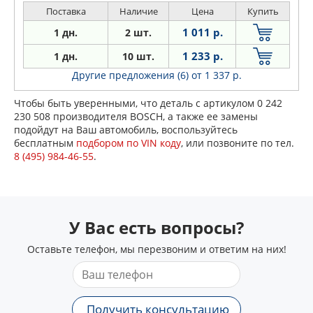
Поставка
Наличие
Цена
Купить
1 011 р.
1 дн.
2 шт.
1 233 р.
1 дн.
10 шт.
Другие предложения (6)
от 1 337 р.
Чтобы быть уверенными, что деталь с артикулом 0 242
230 508 производителя BOSCH, а также ее замены
подойдут на Ваш автомобиль, воспользуйтесь
бесплатным
подбором по VIN коду
, или позвоните по тел.
8 (495) 984-46-55
.
У Вас есть вопросы?
Оставьте телефон, мы перезвоним и ответим на них!
Получить консультацию