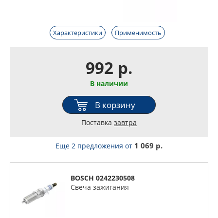
Характеристики
Применимость
992 р.
В наличии
В корзину
Поставка
завтра
1 069 р.
Еще 2 предложения
от
BOSCH 0242230508
Свеча зажигания