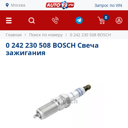
Москва
Запрос по VIN
0
Главная
Поиск по номеру
0 242 230 508 BOSCH
0 242 230 508 BOSCH Свеча
зажигания