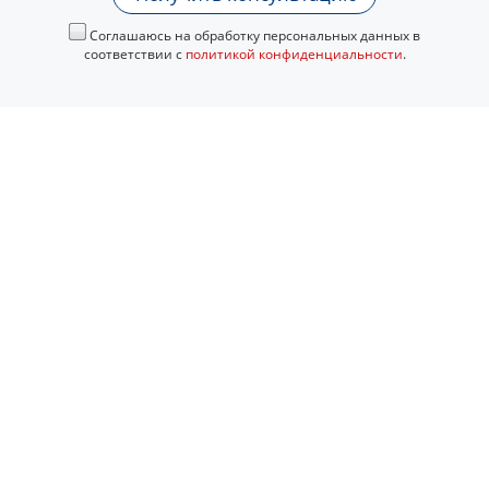
Соглашаюсь на обработку персональных данных в
соответствии с
политикой конфиденциальности
.