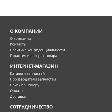
О КОМПАНИИ
О компании
Контакты
Политика конфиденциальности
Гарантия и возврат товара
ИНТЕРНЕТ-МАГАЗИН
Каталоги запчастей
Производители запчастей
Поиск по номеру
Оплата
Доставка
СОТРУДНИЧЕСТВО