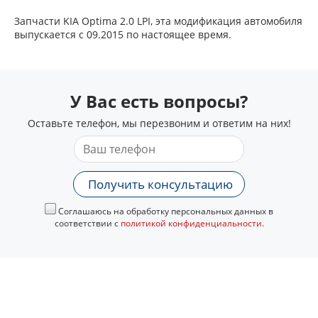
Запчасти KIA Optima 2.0 LPI, эта модификация автомобиля
выпускается с 09.2015 по настоящее время.
У Вас есть вопросы?
Оставьте телефон, мы перезвоним и ответим на них!
Получить консультацию
Соглашаюсь на обработку персональных данных в
соответствии с
политикой конфиденциальности
.