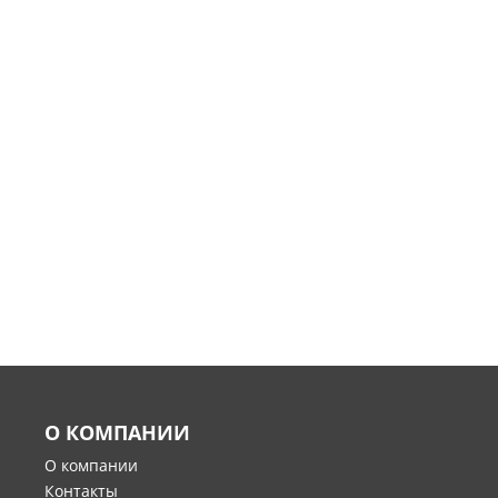
О КОМПАНИИ
О компании
Контакты