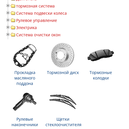
тормозная система
Система подвески колеса
Рулевое управление
Электрика
Система очистки окон
Прокладка
Тормозной диск
Тормозные
масляного
колодки
поддона
Рулевые
Щетки
наконечники
стеклоочистителя