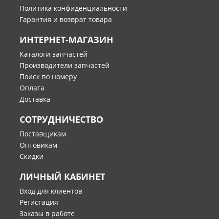
Политика конфиденциальности
Гарантия и возврат товара
ИНТЕРНЕТ-МАГАЗИН
Каталоги запчастей
Производители запчастей
Поиск по номеру
Оплата
Доставка
СОТРУДНИЧЕСТВО
Поставщикам
Оптовикам
Скидки
ЛИЧНЫЙ КАБИНЕТ
Вход для клиентов
Регистация
Заказы в работе