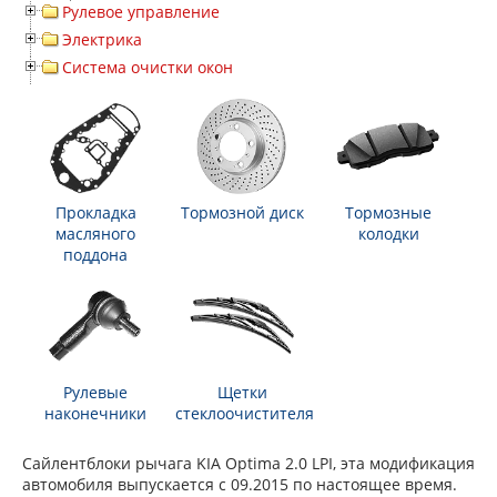
Рулевое управление
Электрика
Система очистки окон
Прокладка
Тормозной диск
Тормозные
масляного
колодки
поддона
Рулевые
Щетки
наконечники
стеклоочистителя
Сайлентблоки рычага KIA Optima 2.0 LPI, эта модификация
автомобиля выпускается с 09.2015 по настоящее время.