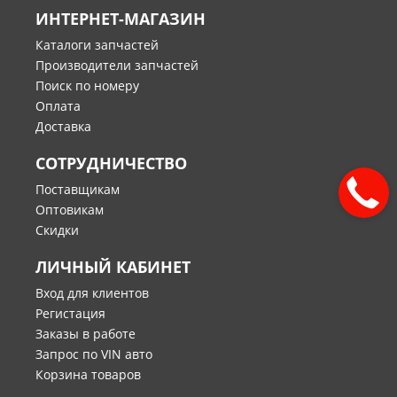
ИНТЕРНЕТ-МАГАЗИН
Каталоги запчастей
Производители запчастей
Поиск по номеру
Оплата
Доставка
СОТРУДНИЧЕСТВО
Поставщикам
Оптовикам
Скидки
ЛИЧНЫЙ КАБИНЕТ
Вход для клиентов
Регистация
Заказы в работе
Запрос по VIN авто
Корзина товаров