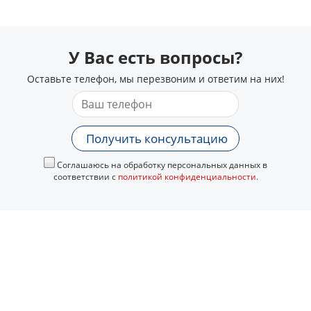
У Вас есть вопросы?
Оставьте телефон, мы перезвоним и ответим на них!
Получить консультацию
Соглашаюсь на обработку персональных данных в
соответствии с
политикой конфиденциальности
.