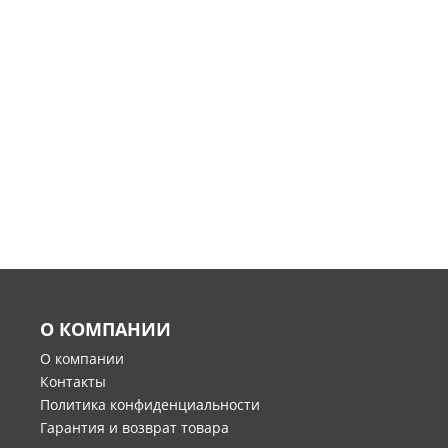
О КОМПАНИИ
О компании
Контакты
Политика конфиденциальности
Гарантия и возврат товара