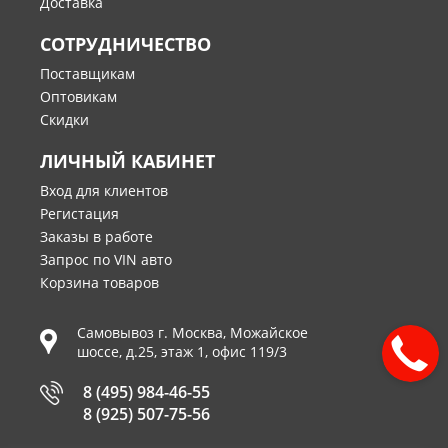
Доставка
СОТРУДНИЧЕСТВО
Поставщикам
Оптовикам
Скидки
ЛИЧНЫЙ КАБИНЕТ
Вход для клиентов
Регистация
Заказы в работе
Запрос по VIN авто
Корзина товаров
Самовывоз г.
Москва
,
Можайское
шоссе, д.25, этаж 1, офис 119/3
8 (495) 984-46-55
8 (925) 507-75-56