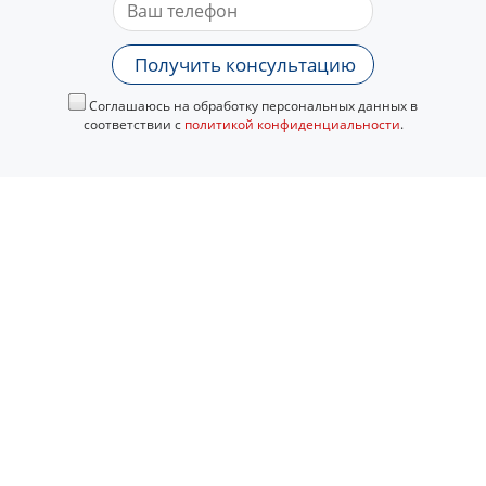
Получить консультацию
Соглашаюсь на обработку персональных данных в
соответствии с
политикой конфиденциальности
.