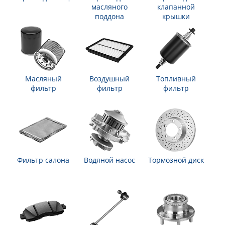
масляного
клапанной
поддона
крышки
Масляный
Воздушный
Топливный
фильтр
фильтр
фильтр
Фильтр салона
Водяной насос
Тормозной диск