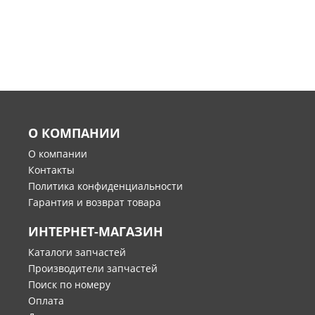
О КОМПАНИИ
О компании
Контакты
Политика конфиденциальности
Гарантия и возврат товара
ИНТЕРНЕТ-МАГАЗИН
Каталоги запчастей
Производители запчастей
Поиск по номеру
Оплата