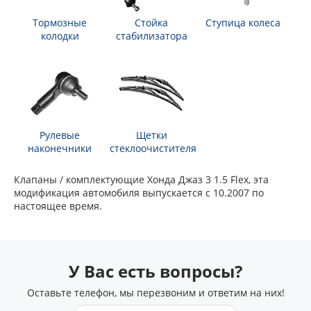
Тормозные
Стойка
Ступица колеса
колодки
стабилизатора
Рулевые
Щетки
наконечники
стеклоочистителя
Клапаны / комплектующие Хонда Джаз 3 1.5 Flex, эта
модификация автомобиля выпускается с 10.2007 по
настоящее время.
У Вас есть вопросы?
Оставьте телефон, мы перезвоним и ответим на них!