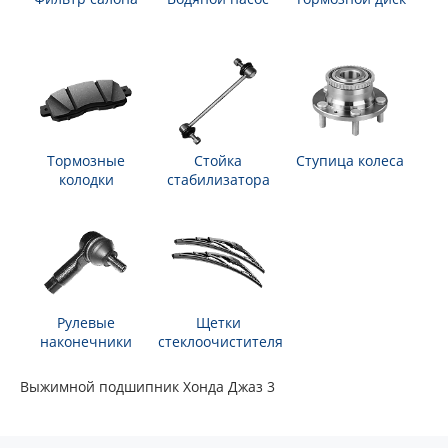
Тормозные
Стойка
Ступица колеса
колодки
стабилизатора
Рулевые
Щетки
наконечники
стеклоочистителя
Выжимной подшипник Хонда Джаз 3