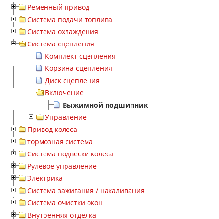
Ременный привод
Система подачи топлива
Система охлаждения
Система сцепления
Комплект сцепления
Корзина сцепления
Диск сцепления
Включение
Выжимной подшипник
Управление
Привод колеса
тормозная система
Система подвески колеса
Рулевое управление
Электрика
Система зажигания / накаливания
Система очистки окон
Внутренняя отделка