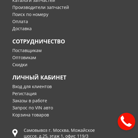
Каталоги запчастей
Производители запчастей
Поиск по номеру
Оплата
Доставка
СОТРУДНИЧЕСТВО
Поставщикам
Оптовикам
Скидки
ЛИЧНЫЙ КАБИНЕТ
Вход для клиентов
Регистация
Заказы в работе
Запрос по VIN авто
Корзина товаров
Самовывоз г.
Москва
,
Можайское
шоссе, д.25, этаж 1, офис 119/3