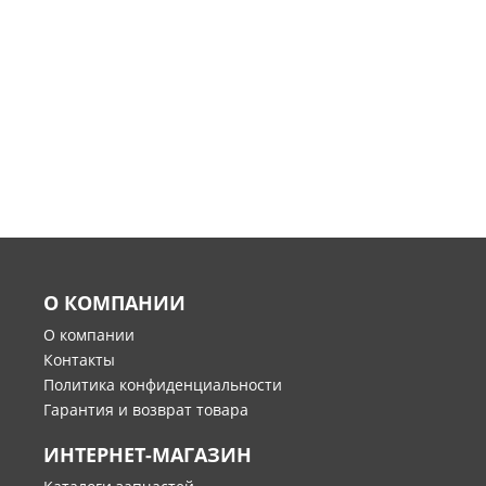
О КОМПАНИИ
О компании
Контакты
Политика конфиденциальности
Гарантия и возврат товара
ИНТЕРНЕТ-МАГАЗИН