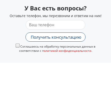
У Вас есть вопросы?
Оставьте телефон, мы перезвоним и ответим на них!
Получить консультацию
Соглашаюсь на обработку персональных данных в
соответствии с
политикой конфиденциальности
.