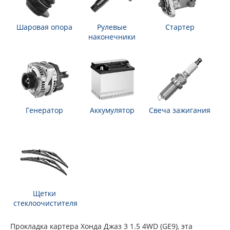
Шаровая опора
Рулевые
Стартер
наконечники
Генератор
Аккумулятор
Свеча зажигания
Щетки
стеклоочистителя
Прокладка картера Хонда Джаз 3 1.5 4WD (GE9), эта