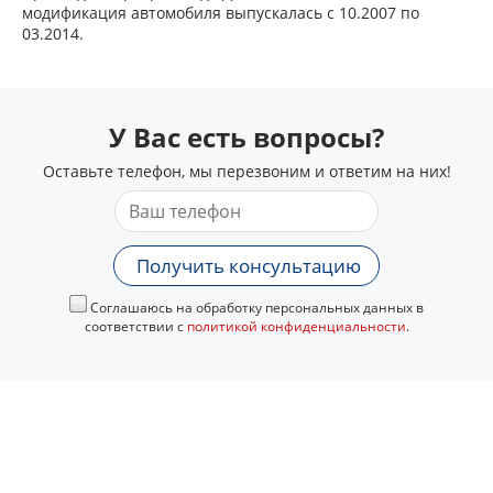
модификация автомобиля выпускалась с 10.2007 по
03.2014.
У Вас есть вопросы?
Оставьте телефон, мы перезвоним и ответим на них!
Получить консультацию
Соглашаюсь на обработку персональных данных в
соответствии с
политикой конфиденциальности
.