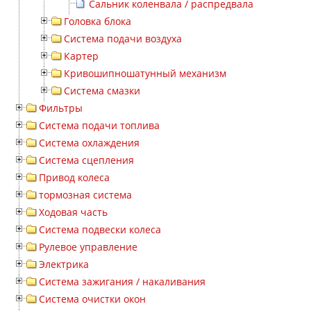
Сальник коленвала / распредвала
Головка блока
Система подачи воздуха
Картер
Кривошипношатунный механизм
Система смазки
Фильтры
Система подачи топлива
Система охлаждения
Система сцепления
Привод колеса
тормозная система
Ходовая часть
Система подвески колеса
Рулевое управление
Электрика
Система зажигания / накаливания
Система очистки окон