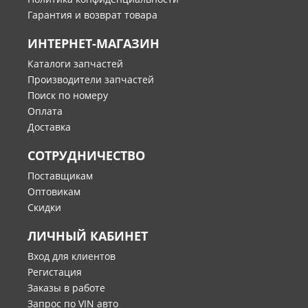
Гарантия и возврат товара
ИНТЕРНЕТ-МАГАЗИН
Каталоги запчастей
Производители запчастей
Поиск по номеру
Оплата
Доставка
СОТРУДНИЧЕСТВО
Поставщикам
Оптовикам
Скидки
ЛИЧНЫЙ КАБИНЕТ
Вход для клиентов
Регистация
Заказы в работе
Запрос по VIN авто