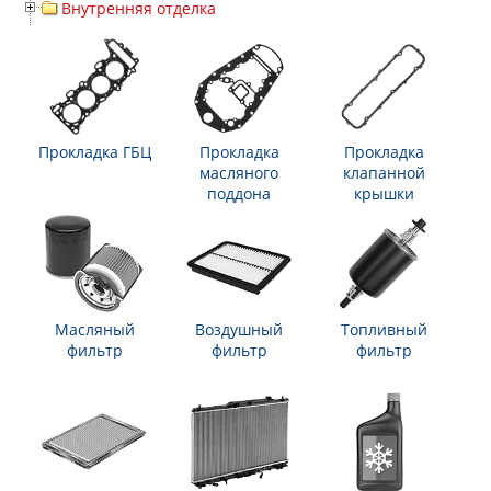
Внутренняя отделка
Прокладка ГБЦ
Прокладка
Прокладка
масляного
клапанной
поддона
крышки
Масляный
Воздушный
Топливный
фильтр
фильтр
фильтр