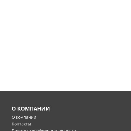
О КОМПАНИИ
О компании
Контакты
Политика конфиденциальности