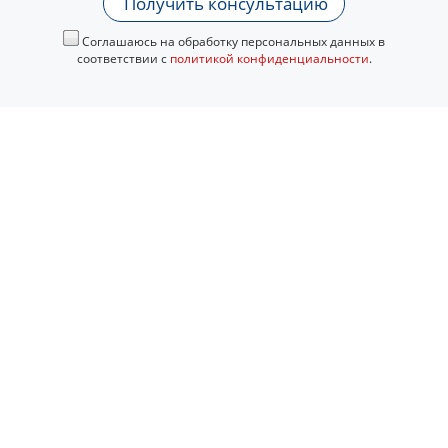
Получить консультацию
Соглашаюсь на обработку персональных данных в
соответствии с
политикой конфиденциальности
.