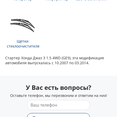
Щетки
стеклоочистителя
Стартер Хонда Джаз 3 1.5 4WD (GE9), эта модификация
автомобиля выпускалась с 10.2007 по 03.2014.
У Вас есть вопросы?
Оставьте телефон, мы перезвоним и ответим на них!