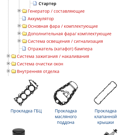
Стартер
Генератор / составляющие
Аккумулятор
Основная фара / комплектующие
Дополнительная фара/ комплектующие
Система освещения / сигнализация
Отражатель (катафот) бампера
Система зажигания / накаливания
Система очистки окон
Внутренняя отделка
Прокладка ГБЦ
Прокладка
Прокладка
масляного
клапанной
поддона
крышки