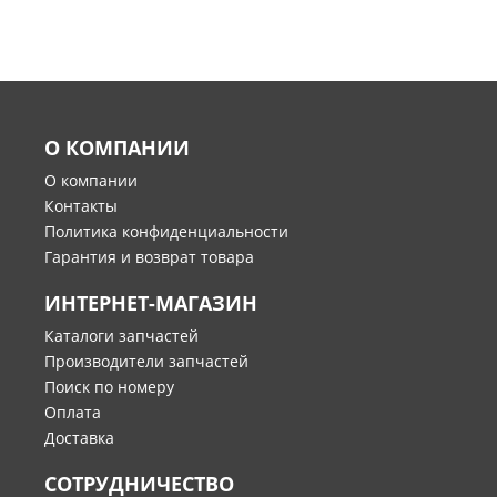
О КОМПАНИИ
О компании
Контакты
Политика конфиденциальности
Гарантия и возврат товара
ИНТЕРНЕТ-МАГАЗИН
Каталоги запчастей
Производители запчастей
Поиск по номеру
Оплата
Доставка
СОТРУДНИЧЕСТВО