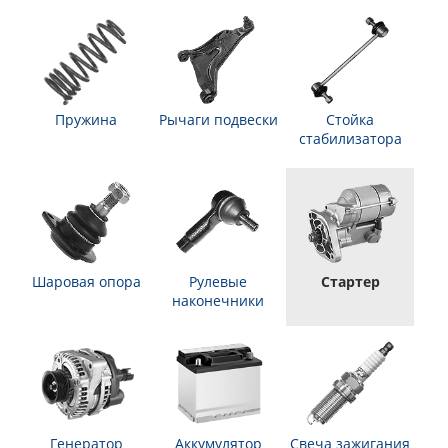
Пружина
Рычаги подвески
Стойка
стабилизатора
Шаровая опора
Рулевые
Стартер
наконечники
Генератор
Аккумулятор
Свеча зажигания