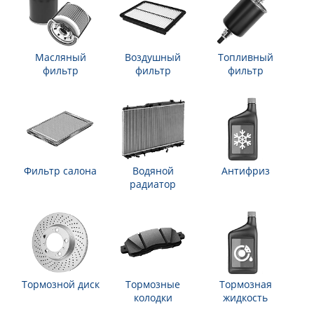
Масляный
Воздушный
Топливный
фильтр
фильтр
фильтр
Фильтр салона
Водяной
Антифриз
радиатор
Тормозной диск
Тормозные
Тормозная
колодки
жидкость