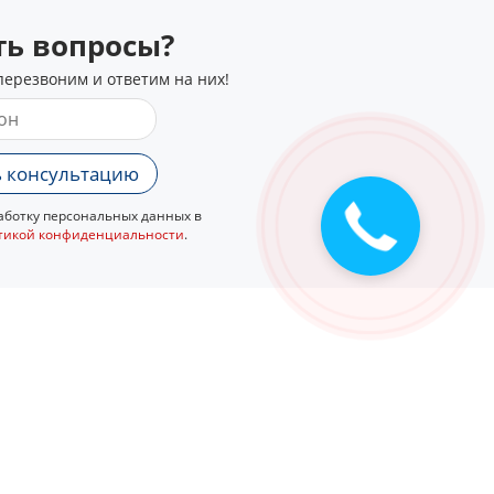
сть вопросы?
перезвоним и ответим на них!
 консультацию
ботку персональных данных в
тикой конфиденциальности
.