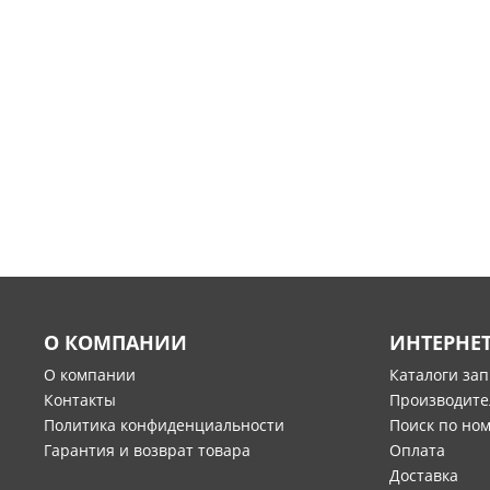
О КОМПАНИИ
ИНТЕРНЕ
О компании
Каталоги за
Контакты
Производите
Политика конфиденциальности
Поиск по но
Гарантия и возврат товара
Оплата
Доставка