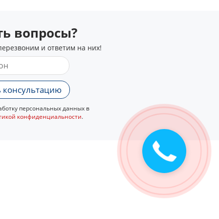
сть вопросы?
перезвоним и ответим на них!
 консультацию
ботку персональных данных в
тикой конфиденциальности
.