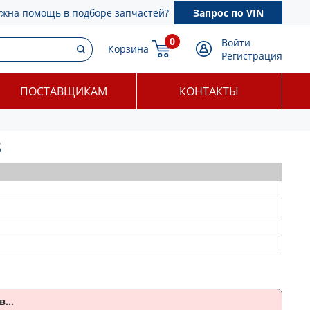
ужна помощь в подборе запчастей?
Запрос по VIN
0
Войти
Корзина
Регистрация
ПОСТАВЩИКАМ
КОНТАКТЫ
8
...