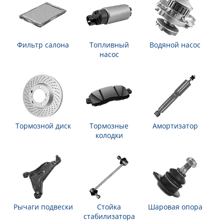
Фильтр салона
Топливный
Водяной насос
насос
Тормозной диск
Тормозные
Амортизатор
колодки
Рычаги подвески
Стойка
Шаровая опора
стабилизатора