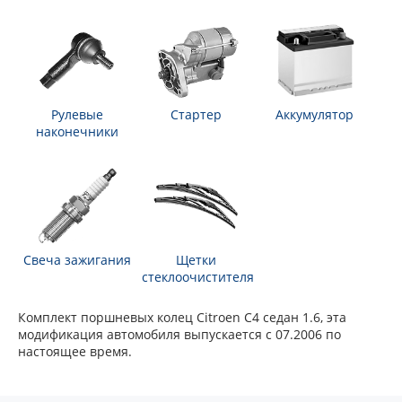
Рулевые
Стартер
Аккумулятор
наконечники
Свеча зажигания
Щетки
стеклоочистителя
Комплект поршневых колец Citroen C4 седан 1.6, эта
модификация автомобиля выпускается с 07.2006 по
настоящее время.