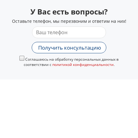
У Вас есть вопросы?
Оставьте телефон, мы перезвоним и ответим на них!
Получить консультацию
Соглашаюсь на обработку персональных данных в
соответствии с
политикой конфиденциальности
.