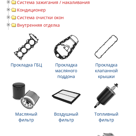
Система зажигания / накаливания
Кондиционер
Система очистки окон
Внутренняя отделка
Прокладка ГБЦ
Прокладка
Прокладка
масляного
клапанной
поддона
крышки
Масляный
Воздушный
Топливный
фильтр
фильтр
фильтр