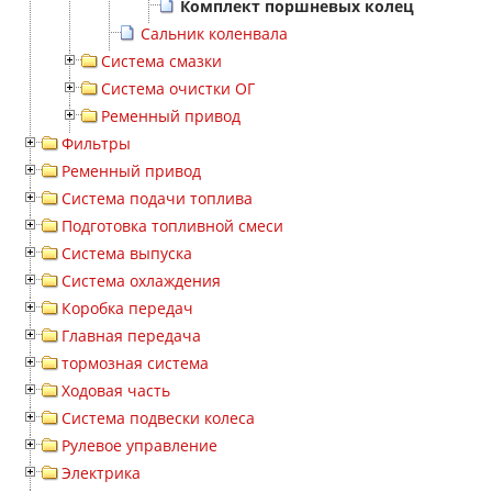
Комплект поршневых колец
Сальник коленвала
Система смазки
Система очистки ОГ
Ременный привод
Фильтры
Ременный привод
Система подачи топлива
Подготовка топливной смеси
Система выпуска
Система охлаждения
Коробка передач
Главная передача
тормозная система
Ходовая часть
Система подвески колеса
Рулевое управление
Электрика