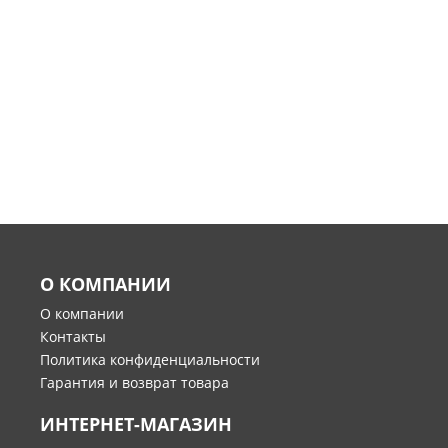
О КОМПАНИИ
О компании
Контакты
Политика конфиденциальности
Гарантия и возврат товара
ИНТЕРНЕТ-МАГАЗИН