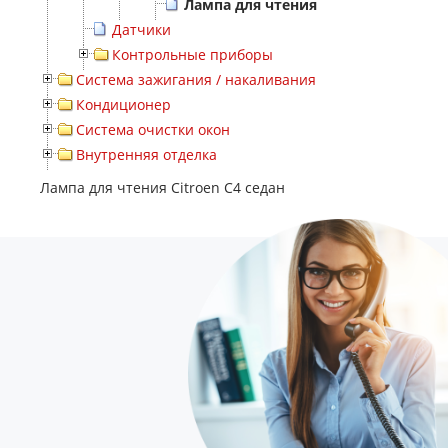
Лампа для чтения
Датчики
Контрольные приборы
Система зажигания / накаливания
Кондиционер
Система очистки окон
Внутренняя отделка
Лампа для чтения Citroen C4 седан