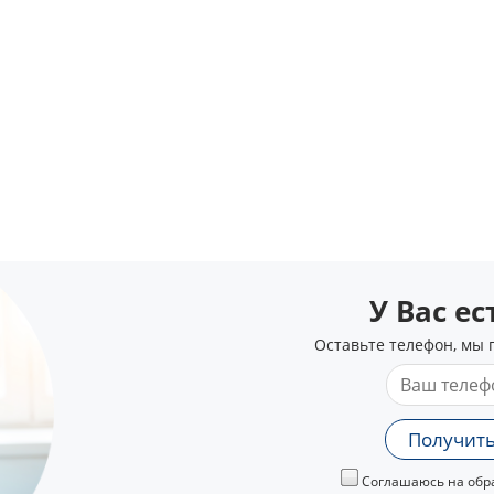
У Вас е
Оставьте телефон, мы 
Получить
Соглашаюсь на обра