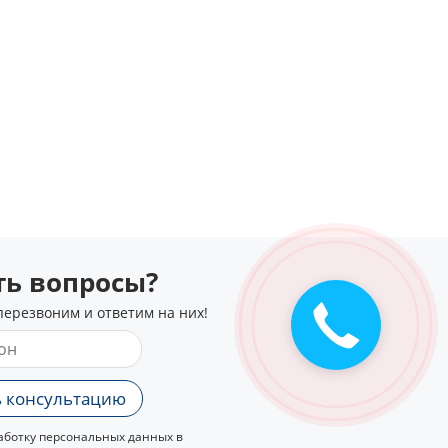
сть вопросы?
перезвоним и ответим на них!
 консультацию
ботку персональных данных в