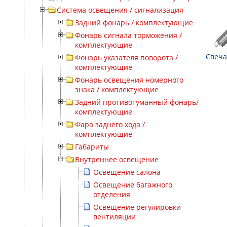
Система освещения / сигнализация
Задний фонарь / комплектующие
Фонарь сигнала торможения /
комплектующие
Свеча
Фонарь указателя поворота /
комплектующие
Фонарь освещения номерного
знака / комплектующие
Задний противотуманный фонарь/
комплектующие
Фара заднего хода /
комплектующие
Габариты
Внутреннее освещение
Освещение салона
Освещение багажного
отделения
Освещение регулировки
вентиляции