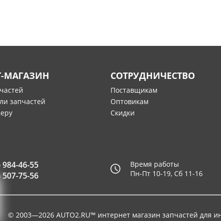
Т-МАГАЗИН
СОТРУДНИЧЕСТВО
пчастей
Поставщикам
ли запчастей
Оптовикам
меру
Скидки
) 984-46-55
Время работы
Пн-Пт 10-19, Сб 11-16
) 507-75-56
© 2003—2026
AUTO2.RU™ интернет магазин запчастей для и