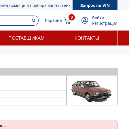
ужна помощь в подборе запчастей?
Запрос по VIN
0
Войти
Корзина
Регистрация
ПОСТАВЩИКАМ
КОНТАКТЫ
...