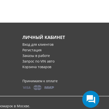
ЛИЧНЫЙ КАБИНЕТ
Вход для клиентов
Регистация
Заказы в работе
Запрос по VIN авто
Корзина товаров
Принимаем к оплате
номарок в Москве
.
0,4397