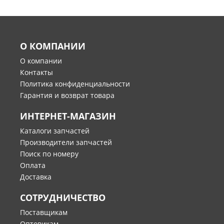
О КОМПАНИИ
О компании
Контакты
Политика конфиденциальности
Гарантия и возврат товара
ИНТЕРНЕТ-МАГАЗИН
Каталоги запчастей
Производители запчастей
Поиск по номеру
Оплата
Доставка
СОТРУДНИЧЕСТВО
Поставщикам
Оптовикам