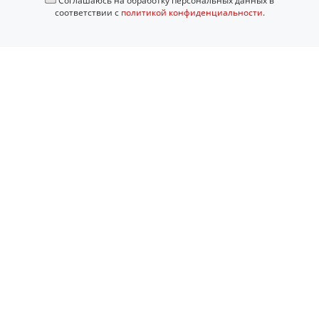
Соглашаюсь на обработку персональных данных в
соответствии с
политикой конфиденциальности
.