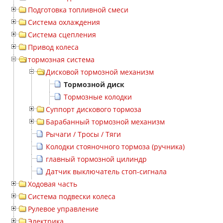
Подготовка топливной смеси
Система охлаждения
Система сцепления
Привод колеса
тормозная система
Дисковой тормозной механизм
Тормозной диск
Тормозные колодки
Суппорт дискового тормоза
Барабанный тормозной механизм
Рычаги / Тросы / Тяги
Колодки стояночного тормоза (ручника)
главный тормозной цилиндр
Датчик выключатель стоп-сигнала
Ходовая часть
Система подвески колеса
Рулевое управление
Электрика