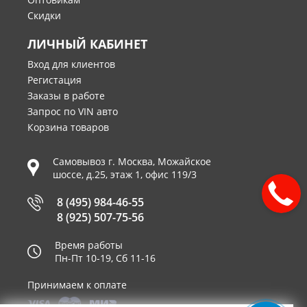
Скидки
ЛИЧНЫЙ КАБИНЕТ
Вход для клиентов
Регистация
Заказы в работе
Запрос по VIN авто
Корзина товаров
Самовывоз г.
Москва
,
Можайское
шоссе, д.25, этаж 1, офис 119/3
8 (495) 984-46-55
8 (925) 507-75-56
Время работы
Пн-Пт 10-19, Сб 11-16
Принимаем к оплате