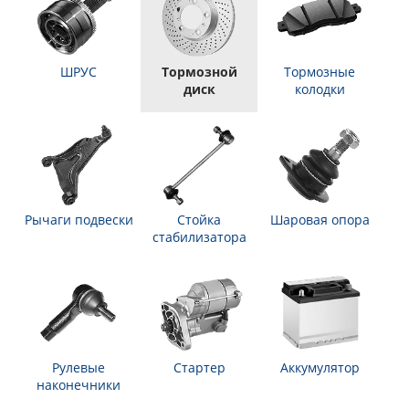
ШРУС
Тормозной
Тормозные
диск
колодки
Рычаги подвески
Стойка
Шаровая опора
стабилизатора
Рулевые
Стартер
Аккумулятор
наконечники