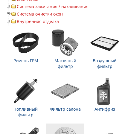
Система зажигания / накаливания
Система очистки окон
Внутренняя отделка
Ремень ГРМ
Масляный
Воздушный
фильтр
фильтр
Топливный
Фильтр салона
Антифриз
фильтр