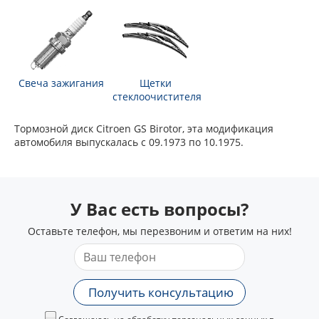
Свеча зажигания
Щетки
стеклоочистителя
Тормозной диск Citroen GS Birotor, эта модификация
автомобиля выпускалась с 09.1973 по 10.1975.
У Вас есть вопросы?
Оставьте телефон, мы перезвоним и ответим на них!
Получить консультацию