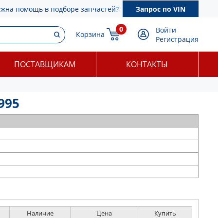
ужна помощь в подборе запчастей?
Запрос по VIN
0
Войти
Корзина
Регистрация
ПОСТАВЩИКАМ
КОНТАКТЫ
995
Наличие
Цена
Купить