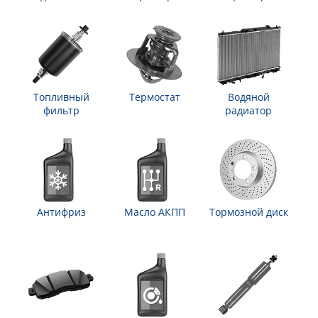
Топливный
Термостат
Водяной
фильтр
радиатор
Антифриз
Масло АКПП
Тормозной диск