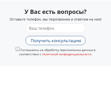
У Вас есть вопросы?
Оставьте телефон, мы перезвоним и ответим на них!
Получить консультацию
Соглашаюсь на обработку персональных данных в
соответствии с
политикой конфиденциальности
.