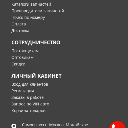
Каталоги запчастей
Производители запчастей
Поиск по номеру
Оплата
Доставка
СОТРУДНИЧЕСТВО
Поставщикам
Оптовикам
Скидки
ЛИЧНЫЙ КАБИНЕТ
Вход для клиентов
Регистация
Заказы в работе
Запрос по VIN авто
Корзина товаров
Самовывоз г.
Москва
,
Можайское