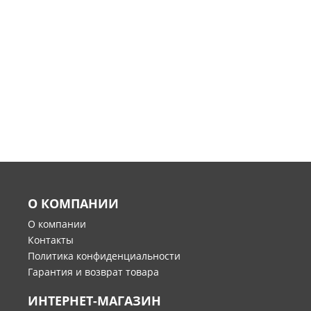
О КОМПАНИИ
О компании
Контакты
Политика конфиденциальности
Гарантия и возврат товара
ИНТЕРНЕТ-МАГАЗИН