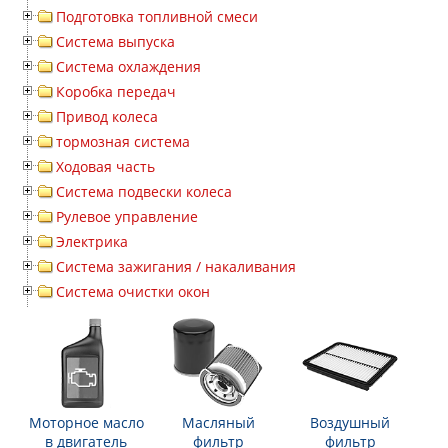
Подготовка топливной смеси
Система выпуска
Система охлаждения
Коробка передач
Привод колеса
тормозная система
Ходовая часть
Система подвески колеса
Рулевое управление
Электрика
Система зажигания / накаливания
Система очистки окон
Моторное масло
Масляный
Воздушный
в двигатель
фильтр
фильтр