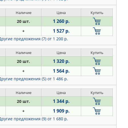
Наличие
Цена
Купить
1 260 р.
20 шт.
1 527 р.
+
Другие предложения (7)
от 1 200 р.
Наличие
Цена
Купить
1 320 р.
20 шт.
1 564 р.
+
Другие предложения (5)
от 1 486 р.
Наличие
Цена
Купить
1 344 р.
20 шт.
1 909 р.
+
Другие предложения (9)
от 1 680 р.