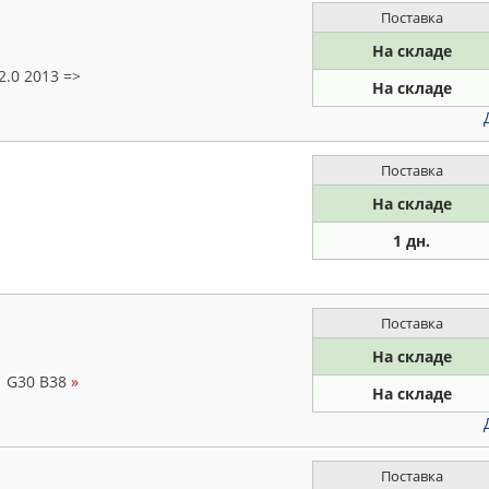
Поставка
На складе
2.0 2013 =>
На складе
Поставка
На складе
1 дн.
Поставка
На складе
1 G30 B38
»
На складе
Поставка