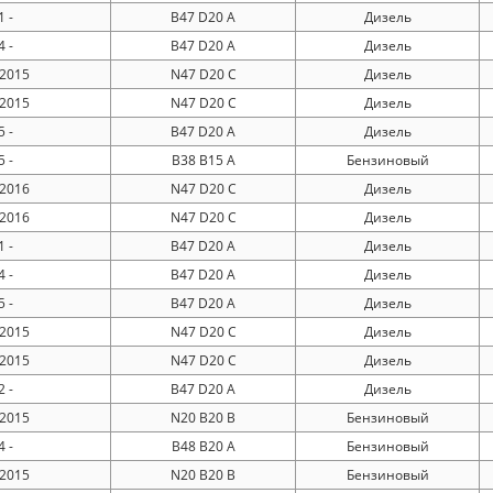
 -
B47 D20 A
Дизель
 -
B47 D20 A
Дизель
 2015
N47 D20 C
Дизель
 2015
N47 D20 C
Дизель
 -
B47 D20 A
Дизель
 -
B38 B15 A
Бензиновый
 2016
N47 D20 C
Дизель
 2016
N47 D20 C
Дизель
 -
B47 D20 A
Дизель
 -
B47 D20 A
Дизель
 -
B47 D20 A
Дизель
 2015
N47 D20 C
Дизель
 2015
N47 D20 C
Дизель
 -
B47 D20 A
Дизель
 2015
N20 B20 B
Бензиновый
 -
B48 B20 A
Бензиновый
 2015
N20 B20 B
Бензиновый