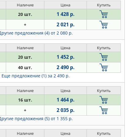
Наличие
Цена
Купить
1 428 р.
20 шт.
2 021 р.
+
Другие предложения (4)
от 2 080 р.
Наличие
Цена
Купить
1 452 р.
20 шт.
2 490 р.
40 шт.
Еще предложение (1)
за 2 490 р.
Наличие
Цена
Купить
1 464 р.
16 шт.
2 035 р.
+
Другие предложения (5)
от 1 355 р.
Наличие
Цена
Купить