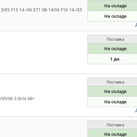
На складе
/X5 F15 14-/X6 E71 08-14/X6 F16 14-/X3
На складе
Поставка
На складе
1 дн.
Поставка
На складе
X5/X6 3.0i/ix 06>
На складе
Поставка
На складе