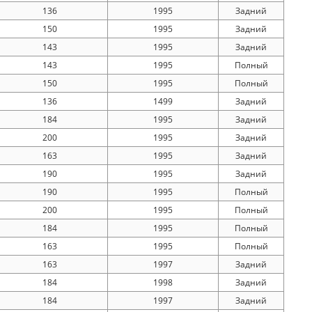
136
1995
Задний
150
1995
Задний
143
1995
Задний
143
1995
Полный
150
1995
Полный
136
1499
Задний
184
1995
Задний
200
1995
Задний
163
1995
Задний
190
1995
Задний
190
1995
Полный
200
1995
Полный
184
1995
Полный
163
1995
Полный
163
1997
Задний
184
1998
Задний
184
1997
Задний