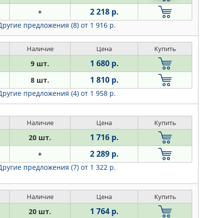
2 218 р.
+
Другие предложения (8)
от 1 916 р.
Наличие
Цена
Купить
1 680 р.
9 шт.
1 810 р.
8 шт.
Другие предложения (4)
от 1 958 р.
Наличие
Цена
Купить
1 716 р.
20 шт.
2 289 р.
+
Другие предложения (7)
от 1 322 р.
Наличие
Цена
Купить
1 764 р.
20 шт.