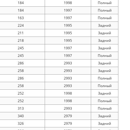
184
1998
Полный
184
1997
Полный
163
1997
Полный
224
1995
Задний
211
1995
Задний
218
1995
Задний
245
1997
Задний
245
1997
Полный
286
2993
Задний
258
2993
Задний
286
2993
Полный
258
2993
Полный
252
1998
Задний
252
1998
Полный
313
2993
Полный
340
2979
Задний
326
2979
Задний