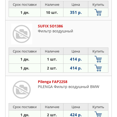
Срок поставки
Наличие
Цена
Купить
351 р.
1 дн.
10 шт.
SUFIX SO1386
Фильтр воздушный
Срок поставки
Наличие
Цена
Купить
414 р.
1 дн.
1 шт.
414 р.
1 дн.
2 шт.
Pilenga FAP2258
PILENGA Фильтр воздушный BMW
Срок поставки
Наличие
Цена
Купить
424 р.
1 дн.
2 шт.