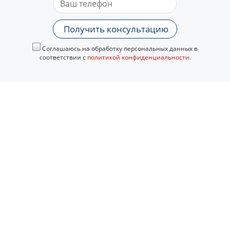
Получить консультацию
Соглашаюсь на обработку персональных данных в
соответствии с
политикой конфиденциальности
.