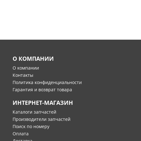
О КОМПАНИИ
О компании
Контакты
Политика конфиденциальности
Гарантия и возврат товара
ИНТЕРНЕТ-МАГАЗИН
Каталоги запчастей
Производители запчастей
Поиск по номеру
Оплата
Доставка