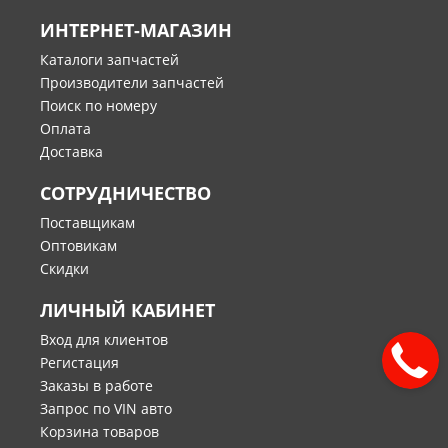
ИНТЕРНЕТ-МАГАЗИН
Каталоги запчастей
Производители запчастей
Поиск по номеру
Оплата
Доставка
СОТРУДНИЧЕСТВО
Поставщикам
Оптовикам
Скидки
ЛИЧНЫЙ КАБИНЕТ
Вход для клиентов
Регистация
Заказы в работе
Запрос по VIN авто
Корзина товаров