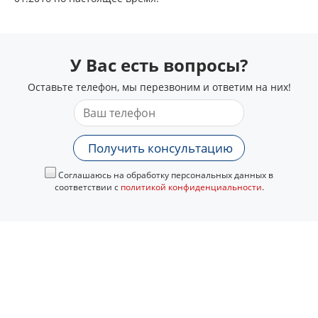
У Вас есть вопросы?
Оставьте телефон, мы перезвоним и ответим на них!
Получить консультацию
Соглашаюсь на обработку персональных данных в
соответствии с
политикой конфиденциальности
.