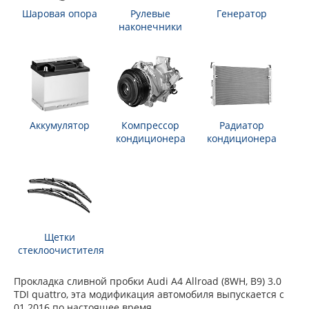
Шаровая опора
Рулевые
Генератор
наконечники
Аккумулятор
Компрессор
Радиатор
кондиционера
кондиционера
Щетки
стеклоочистителя
Прокладка сливной пробки Audi A4 Allroad (8WH, B9) 3.0
TDI quattro, эта модификация автомобиля выпускается с
01.2016 по настоящее время.