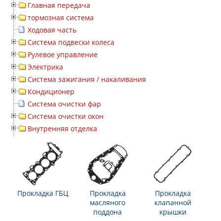
Главная передача
тормозная система
Ходовая часть
Система подвески колеса
Рулевое управление
Электрика
Система зажигания / накаливания
Кондиционер
Система очистки фар
Система очистки окон
Внутренняя отделка
Прокладка ГБЦ
Прокладка
Прокладка
масляного
клапанной
поддона
крышки