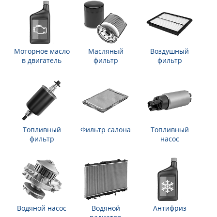
Моторное масло
Масляный
Воздушный
в двигатель
фильтр
фильтр
Топливный
Фильтр салона
Топливный
фильтр
насос
Водяной насос
Водяной
Антифриз