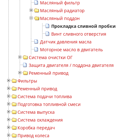
Масляный фильтр
Масляный радиатор
Масляный поддон
Прокладка сливной пробки
Винт сливного отверстия
Датчик давления масла
Моторное масло в двигатель
Система очистки ОГ
Защита двигателя / поддона двигателя
Ременный привод
Фильтры
Ременный привод
Система подачи топлива
Подготовка топливной смеси
Система выпуска
Система охлаждения
Коробка передач
Привод колеса