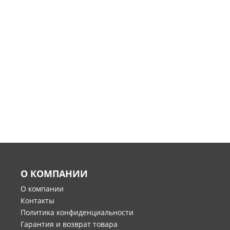
О КОМПАНИИ
О компании
Контакты
Политика конфиденциальности
Гарантия и возврат товара