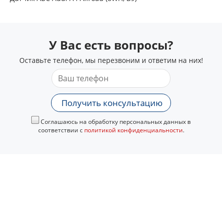
У Вас есть вопросы?
Оставьте телефон, мы перезвоним и ответим на них!
Получить консультацию
Соглашаюсь на обработку персональных данных в
соответствии с
политикой конфиденциальности
.