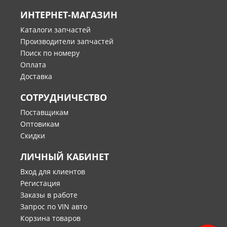
ИНТЕРНЕТ-МАГАЗИН
Каталоги запчастей
Производители запчастей
Поиск по номеру
Оплата
Доставка
СОТРУДНИЧЕСТВО
Поставщикам
Оптовикам
Скидки
ЛИЧНЫЙ КАБИНЕТ
Вход для клиентов
Регистация
Заказы в работе
Запрос по VIN авто
Корзина товаров