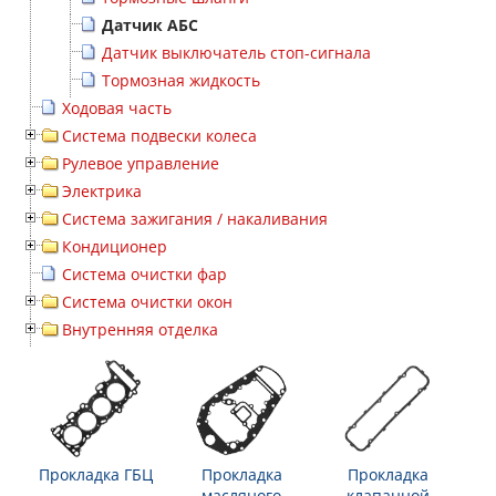
Датчик АБС
Датчик выключатель стоп-сигнала
Тормозная жидкость
Ходовая часть
Система подвески колеса
Рулевое управление
Электрика
Система зажигания / накаливания
Кондиционер
Система очистки фар
Система очистки окон
Внутренняя отделка
Прокладка ГБЦ
Прокладка
Прокладка
масляного
клапанной