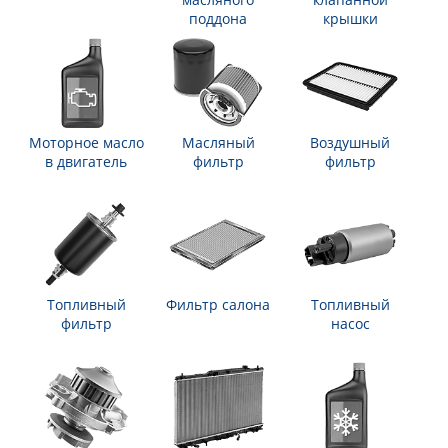
поддона
крышки
Моторное масло
Масляный
Воздушный
в двигатель
фильтр
фильтр
Топливный
Фильтр салона
Топливный
фильтр
насос