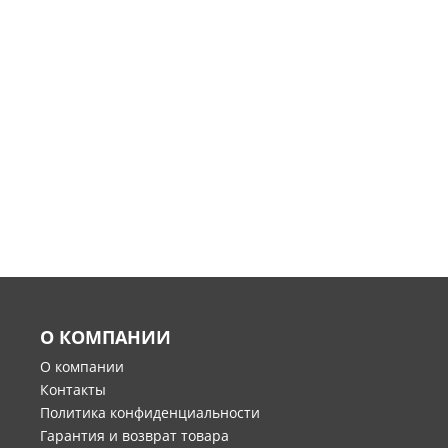
О КОМПАНИИ
О компании
Контакты
Политика конфиденциальности
Гарантия и возврат товара