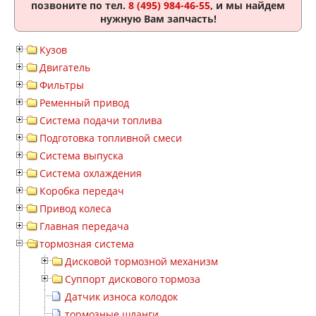
позвоните по тел.
8 (495) 984-46-55
, и мы найдем
нужную Вам запчасть!
Кузов
Двигатель
Фильтры
Ременный привод
Система подачи топлива
Подготовка топливной смеси
Система выпуска
Система охлаждения
Коробка передач
Привод колеса
Главная передача
тормозная система
Дисковой тормозной механизм
Суппорт дискового тормоза
Датчик износа колодок
тормозные шланги