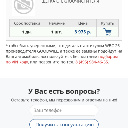
ЩЕТКА СТЕКЛООЧИСТИТЕЛЯ
Срок поставки
Наличие
Цена
Купить
3 975 р.
1 дн.
1 шт.
Чтобы быть уверенными, что деталь с артикулом WBC 26
производителя GOODWILL, а также ее замены подойдут на
Ваш автомобиль, воспользуйтесь бесплатным
подбором
по VIN коду
, или позвоните по тел.
8 (495) 984-46-55
.
У Вас есть вопросы?
Оставьте телефон, мы перезвоним и ответим на них!
Получить консультацию