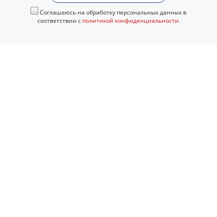
Соглашаюсь на обработку персональных данных в
соответствии с
политикой конфиденциальности
.