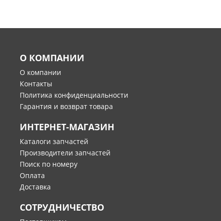
О КОМПАНИИ
О компании
Контакты
Политика конфиденциальности
Гарантия и возврат товара
ИНТЕРНЕТ-МАГАЗИН
Каталоги запчастей
Производители запчастей
Поиск по номеру
Оплата
Доставка
СОТРУДНИЧЕСТВО