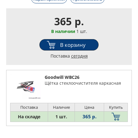
365 р.
В наличии
1 шт.
В корзину
Поставка
сегодня
Goodwill WBC26
Щётка стеклоочистителя каркасная
Поставка
Наличие
Цена
Купить
365 р.
На складе
1 шт.