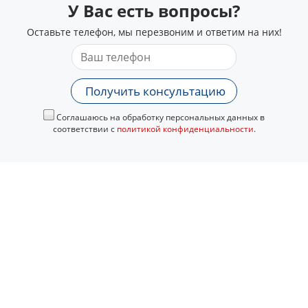
У Вас есть вопросы?
Оставьте телефон, мы перезвоним и ответим на них!
Получить консультацию
Соглашаюсь на обработку персональных данных в
соответствии с
политикой конфиденциальности
.