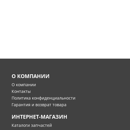
О КОМПАНИИ
О компании
Контакты
Политика конфиденциальности
Гарантия и возврат товара
ИНТЕРНЕТ-МАГАЗИН
Каталоги запчастей