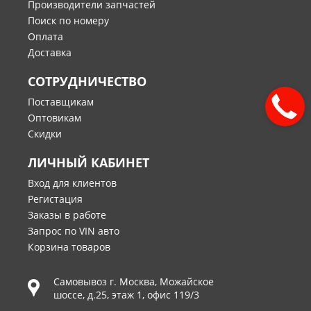
Производители запчастей
Поиск по номеру
Оплата
Доставка
СОТРУДНИЧЕСТВО
Поставщикам
Оптовикам
Скидки
ЛИЧНЫЙ КАБИНЕТ
Вход для клиентов
Регистация
Заказы в работе
Запрос по VIN авто
Корзина товаров
Самовывоз г.
Москва
,
Можайское
шоссе, д.25, этаж 1, офис 119/3