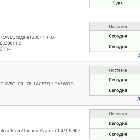
1 дн.
Поставка
Сегодня
:AVEOседан(T200) 1.4 03-
(J300) 1.6
Сегодня
6 11-
Поставка
Сегодня
T AVEO, CRUZE, LACETTI / DAEWOO
Сегодня
Д
Поставка
Сегодня
os/Rezzo/Tacuma/Nubira 1.4/1.6 00>
Сегодня