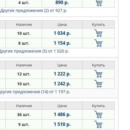
890 р.
4 шт.
Другие предложения (2)
от 927 р.
Наличие
Цена
Купить
1 034 р.
10 шт.
1 154 р.
8 шт.
Другие предложения (5)
от 1 020 р.
Наличие
Цена
Купить
1 222 р.
12 шт.
1 242 р.
10 шт.
ругие предложения (14)
от 1 197 р.
Наличие
Цена
Купить
1 486 р.
36 шт.
1 510 р.
9 шт.