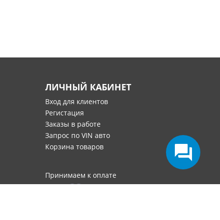
ЛИЧНЫЙ КАБИНЕТ
Вход для клиентов
Регистация
Заказы в работе
Запрос по VIN авто
Корзина товаров
Принимаем к оплате