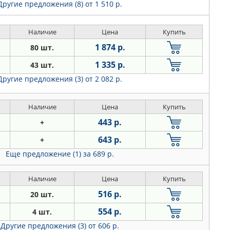
Другие предложения (8)
от 1 510 р.
Наличие
Цена
Купить
1 874 р.
80 шт.
1 335 р.
43 шт.
Другие предложения (3)
от 2 082 р.
Наличие
Цена
Купить
443 р.
+
643 р.
+
Еще предложение (1)
за 689 р.
Наличие
Цена
Купить
516 р.
20 шт.
554 р.
4 шт.
Другие предложения (3)
от 606 р.