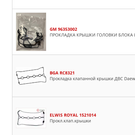
GM 96353002
ПРОКЛАДКА КРЫШКИ ГОЛОВКИ БЛОКА 
BGA RC8321
Прокладка клапанной крышки ДВС Daewoo,
ELWIS ROYAL 1521014
Прокл.клап.крышки