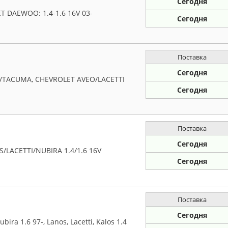
Сегодня
 DAEWOO: 1.4-1.6 16V 03-
Сегодня
Поставка
Сегодня
/TACUMA, CHEVROLET AVEO/LACETTI
Сегодня
Поставка
Сегодня
/LACETTI/NUBIRA 1.4/1.6 16V
Сегодня
Поставка
Сегодня
a 1.6 97-, Lanos, Lacetti, Kalos 1.4