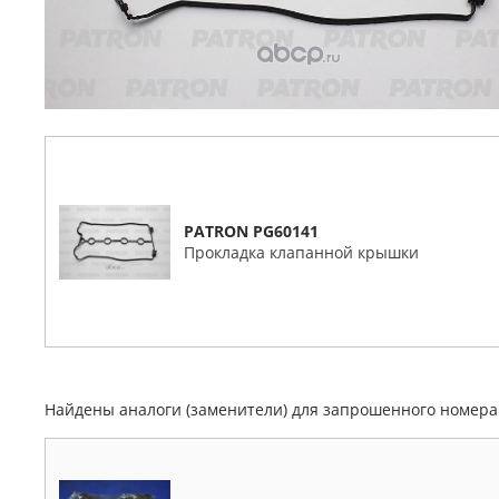
PATRON PG60141
Прокладка клапанной крышки
Найдены аналоги (заменители) для запрошенного номер