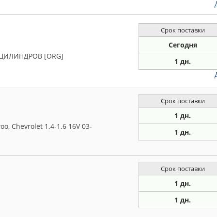
Срок поставки
Сегодня
ЦИЛИНДРОВ [ORG]
1 дн.
Срок поставки
1 дн.
 Chevrolet 1.4-1.6 16V 03-
1 дн.
Срок поставки
1 дн.
1 дн.