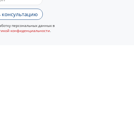
 консультацию
ботку персональных данных в
тикой конфиденциальности
.