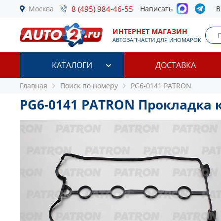
Москва
8 (495) 984-46-55
Написать
В
ИНТЕРНЕТ МАГАЗИН
АВТОЗАПЧАСТИ ДЛЯ ИНОМАРОК
КАТАЛОГИ
ДОСТАВКА
Главная
Поиск по номеру
PG6-0141 PATRON
PG6-0141 PATRON Прокладка