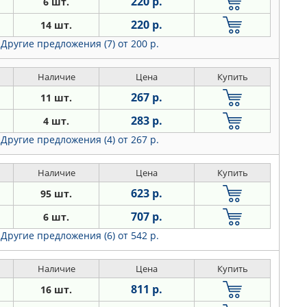
220 р.
6 шт.
220 р.
14 шт.
Другие предложения (7)
от 200 р.
Наличие
Цена
Купить
267 р.
11 шт.
283 р.
4 шт.
Другие предложения (4)
от 267 р.
Наличие
Цена
Купить
623 р.
95 шт.
707 р.
6 шт.
Другие предложения (6)
от 542 р.
Наличие
Цена
Купить
811 р.
16 шт.