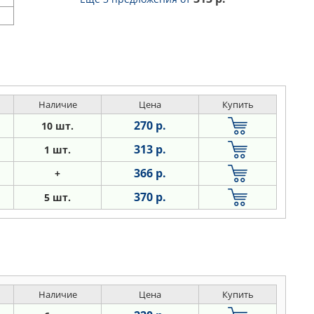
Наличие
Цена
Купить
270 р.
10 шт.
313 р.
1 шт.
366 р.
+
370 р.
5 шт.
Наличие
Цена
Купить