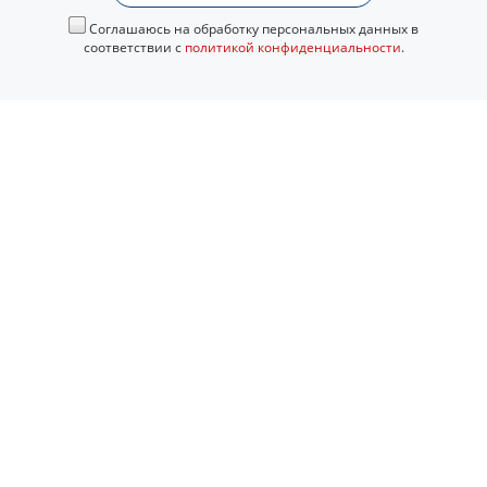
Соглашаюсь на обработку персональных данных в
соответствии с
политикой конфиденциальности
.