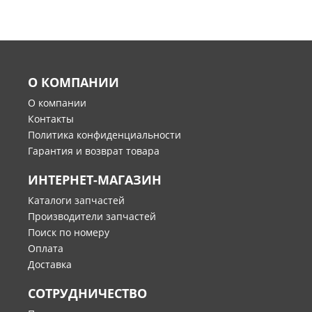
О КОМПАНИИ
О компании
Контакты
Политика конфиденциальности
Гарантия и возврат товара
ИНТЕРНЕТ-МАГАЗИН
Каталоги запчастей
Производители запчастей
Поиск по номеру
Оплата
Доставка
СОТРУДНИЧЕСТВО