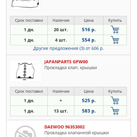
Срок поставки
Наличие
Цена
Купить
516 р.
1 дн.
20 шт.
554 р.
1 дн.
4 шт.
Другие предложения (3)
от 606 р.
JAPANPARTS GPW00
Прокладка клап. крышки
Срок поставки
Наличие
Цена
Купить
525 р.
1 дн.
+
583 р.
1 дн.
13 шт.
DAEWOO 96353002
Прокладка клапанной крышки