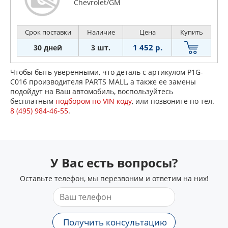
Chevrolet/GM
Срок поставки
Наличие
Цена
Купить
1 452 р.
30 дней
3 шт.
Чтобы быть уверенными, что деталь с артикулом P1G-
C016 производителя PARTS MALL, а также ее замены
подойдут на Ваш автомобиль, воспользуйтесь
бесплатным
подбором по VIN коду
, или позвоните по тел.
8 (495) 984-46-55
.
У Вас есть вопросы?
Оставьте телефон, мы перезвоним и ответим на них!
Получить консультацию