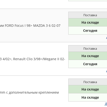
Поставка
На складе
м FORD Focus I 98> MAZDA 3 6 02-07
Сегодня
Поставка
На складе
 4/02>, Renault Clio 3/98>/Megane II 02-
Сегодня
Поставка
На складе
5mm c дополнительным креплением
На складе
Д