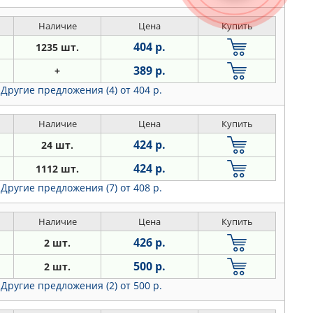
Наличие
Цена
Купить
404 р.
1235 шт.
389 р.
+
Другие предложения (4)
от 404 р.
Наличие
Цена
Купить
424 р.
24 шт.
424 р.
1112 шт.
Другие предложения (7)
от 408 р.
Наличие
Цена
Купить
426 р.
2 шт.
500 р.
2 шт.
Другие предложения (2)
от 500 р.