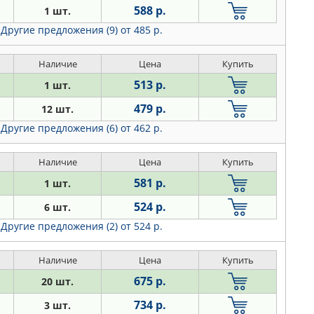
588 р.
1 шт.
Другие предложения (9)
от 485 р.
Наличие
Цена
Купить
513 р.
1 шт.
479 р.
12 шт.
Другие предложения (6)
от 462 р.
Наличие
Цена
Купить
581 р.
1 шт.
524 р.
6 шт.
Другие предложения (2)
от 524 р.
Наличие
Цена
Купить
675 р.
20 шт.
734 р.
3 шт.