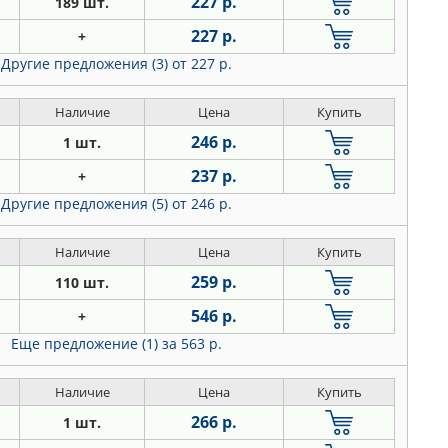
227 р.
189 шт.
227 р.
+
Другие предложения (3)
от 227 р.
Наличие
Цена
Купить
246 р.
1 шт.
237 р.
+
Другие предложения (5)
от 246 р.
Наличие
Цена
Купить
259 р.
110 шт.
546 р.
+
Еще предложение (1)
за 563 р.
Наличие
Цена
Купить
266 р.
1 шт.