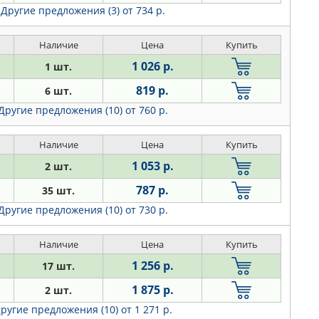
Другие предложения (3)
от 734 р.
Наличие
Цена
Купить
1 026 р.
1 шт.
819 р.
6 шт.
Другие предложения (10)
от 760 р.
Наличие
Цена
Купить
1 053 р.
2 шт.
787 р.
35 шт.
Другие предложения (10)
от 730 р.
Наличие
Цена
Купить
1 256 р.
17 шт.
1 875 р.
2 шт.
ругие предложения (10)
от 1 271 р.