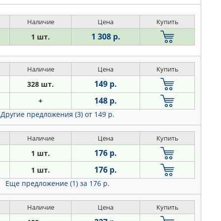
Наличие
Цена
Купить
1 308 р.
1 шт.
Наличие
Цена
Купить
149 р.
328 шт.
148 р.
+
Другие предложения (3)
от 149 р.
Наличие
Цена
Купить
176 р.
1 шт.
176 р.
1 шт.
Еще предложение (1)
за 176 р.
Наличие
Цена
Купить