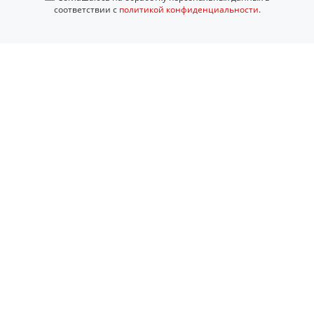
соответствии с
политикой конфиденциальности
.