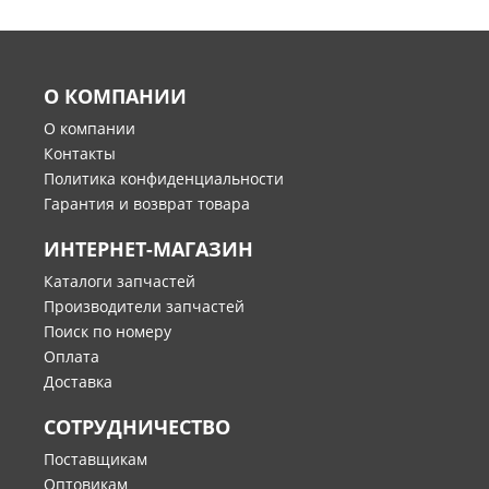
О КОМПАНИИ
О компании
Контакты
Политика конфиденциальности
Гарантия и возврат товара
ИНТЕРНЕТ-МАГАЗИН
Каталоги запчастей
Производители запчастей
Поиск по номеру
Оплата
Доставка
СОТРУДНИЧЕСТВО
Поставщикам
Оптовикам