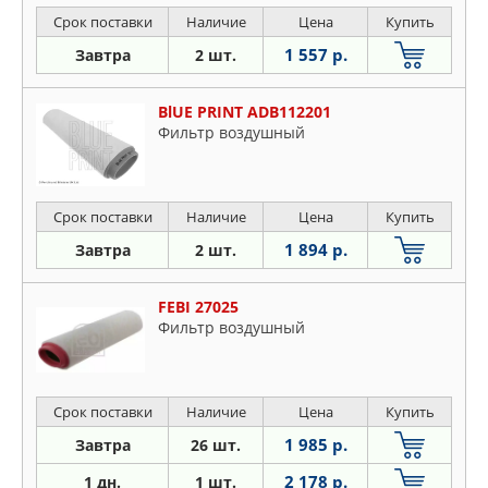
Срок поставки
Наличие
Цена
Купить
1 557 р.
Завтра
2 шт.
BlUE PRINT ADB112201
Фильтр воздушный
Срок поставки
Наличие
Цена
Купить
1 894 р.
Завтра
2 шт.
FEBI 27025
Фильтр воздушный
Срок поставки
Наличие
Цена
Купить
1 985 р.
Завтра
26 шт.
2 178 р.
1 дн.
1 шт.