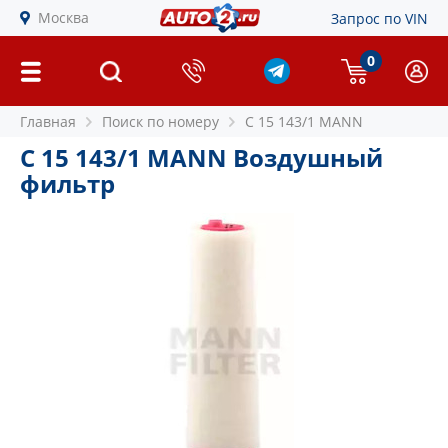
Москва
Запрос по VIN
0
Главная
Поиск по номеру
C 15 143/1 MANN
C 15 143/1 MANN Воздушный
фильтр