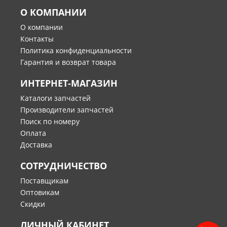
О КОМПАНИИ
О компании
Контакты
Политика конфиденциальности
Гарантия и возврат товара
ИНТЕРНЕТ-МАГАЗИН
Каталоги запчастей
Производители запчастей
Поиск по номеру
Оплата
Доставка
СОТРУДНИЧЕСТВО
Поставщикам
Оптовикам
Скидки
ЛИЧНЫЙ КАБИНЕТ