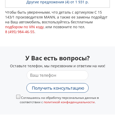
Другие предложения (4)
от 1 931 р.
Чтобы быть уверенными, что деталь с артикулом C 15
143/1 производителя MANN, а также ее замены подойдут
на Ваш автомобиль, воспользуйтесь бесплатным
подбором по VIN коду
, или позвоните по тел.
8 (495) 984-46-55
.
У Вас есть вопросы?
Оставьте телефон, мы перезвоним и ответим на них!
Получить консультацию
Соглашаюсь на обработку персональных данных в
соответствии с
политикой конфиденциальности
.