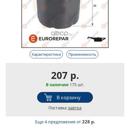
Характеристики
Применимость
207 р.
В наличии
175 шт.
В корзину
Поставка
завтра
228 р.
Еще 4 предложения
от