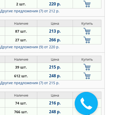
220 р.
2 шт.
Другие предложения (7)
от 212 р.
Наличие
Цена
Купить
213 р.
87 шт.
266 р.
27 шт.
Другие предложения (9)
от 220 р.
Наличие
Цена
Купить
215 р.
39 шт.
248 р.
612 шт.
Другие предложения (7)
от 215 р.
Наличие
Цена
Купить
Закажите
216 р.
74 шт.
звонок
248 р.
766 шт.