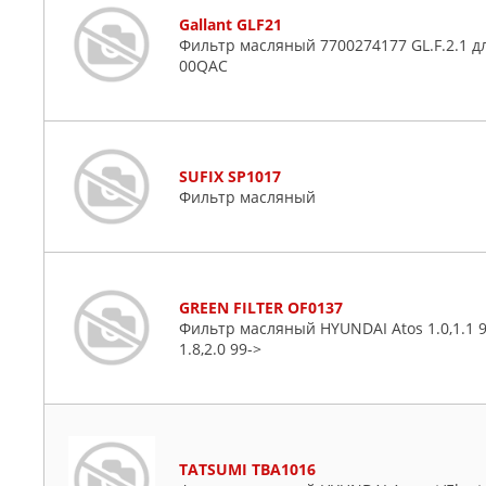
Gallant GLF21
Фильтр масляный 7700274177 GL.F.2.1 дл
00QAC
SUFIX SP1017
Фильтр масляный
GREEN FILTER OF0137
Фильтр масляный HYUNDAI Atos 1.0,1.1 98
1.8,2.0 99->
TATSUMI TBA1016