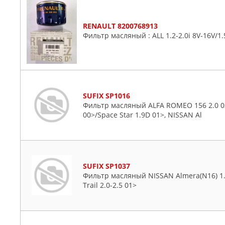
RENAULT 8200768913
Фильтр масляный : ALL 1.2-2.0i 8V-16V/1.
SUFIX SP1016
Фильтр масляный ALFA ROMEO 156 2.0 02
00>/Space Star 1.9D 01>, NISSAN Al
SUFIX SP1037
Фильтр масляный NISSAN Almera(N16) 1.5-1
Trail 2.0-2.5 01>