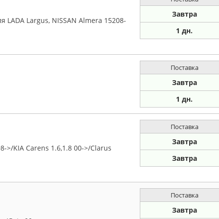
Завтра
я LADA Largus, NISSAN Almera 15208-
1 дн.
Поставка
Завтра
1 дн.
Поставка
Завтра
->/KIA Carens 1.6,1.8 00->/Clarus
Завтра
Поставка
Завтра