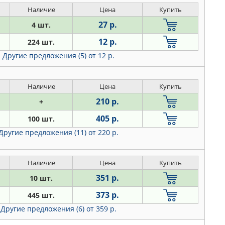
Наличие
Цена
Купить
27 р.
4 шт.
12 р.
224 шт.
Другие предложения (5)
от 12 р.
Наличие
Цена
Купить
210 р.
+
405 р.
100 шт.
Другие предложения (11)
от 220 р.
Наличие
Цена
Купить
351 р.
10 шт.
373 р.
445 шт.
Другие предложения (6)
от 359 р.