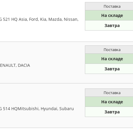
Поставка
На складе
21 HQ Asia, Ford, Kia, Mazda, Nissan,
Завтра
Поставка
На складе
RENAULT, DACIA
Завтра
Поставка
На складе
 514 HQMitsubishi, Hyundai, Subaru
Завтра