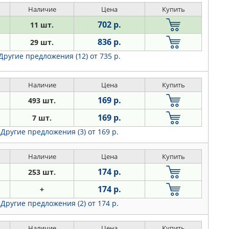
Наличие
Цена
Купить
702 р.
11 шт.
836 р.
29 шт.
Другие предложения (12)
от 735 р.
Наличие
Цена
Купить
169 р.
493 шт.
169 р.
7 шт.
Другие предложения (3)
от 169 р.
Наличие
Цена
Купить
174 р.
253 шт.
174 р.
+
Другие предложения (2)
от 174 р.
Наличие
Цена
Купить