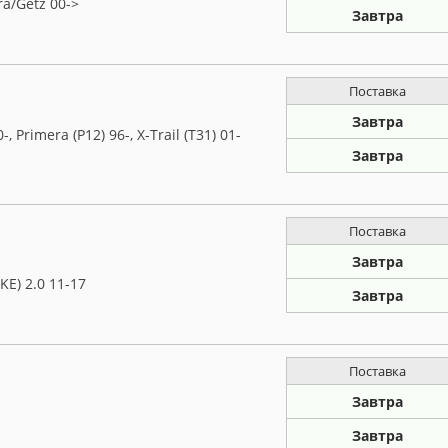
a/Getz 00->
Завтра
Поставка
Завтра
Primera (P12) 96-, X-Trail (T31) 01-
Завтра
Поставка
Завтра
KE) 2.0 11-17
Завтра
Поставка
Завтра
Завтра