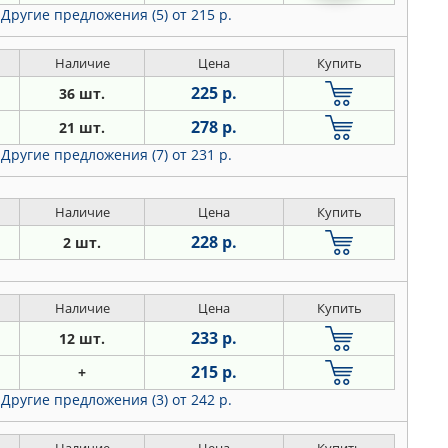
Другие предложения (5)
от 215 р.
Наличие
Цена
Купить
225 р.
36 шт.
278 р.
21 шт.
Другие предложения (7)
от 231 р.
Наличие
Цена
Купить
228 р.
2 шт.
Наличие
Цена
Купить
233 р.
12 шт.
215 р.
+
Другие предложения (3)
от 242 р.
Наличие
Цена
Купить