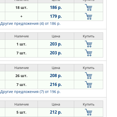
186 р.
18 шт.
179 р.
+
Другие предложения (4)
от 186 р.
Наличие
Цена
Купить
203 р.
1 шт.
203 р.
7 шт.
Наличие
Цена
Купить
208 р.
26 шт.
216 р.
7 шт.
Другие предложения (7)
от 196 р.
Наличие
Цена
Купить
212 р.
5 шт.