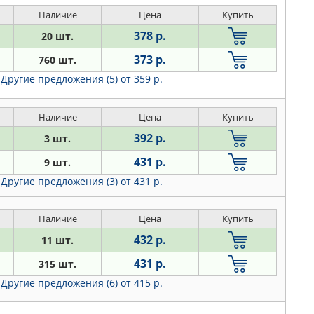
Наличие
Цена
Купить
378 р.
20 шт.
373 р.
760 шт.
Другие предложения (5)
от 359 р.
Наличие
Цена
Купить
392 р.
3 шт.
431 р.
9 шт.
Другие предложения (3)
от 431 р.
Наличие
Цена
Купить
432 р.
11 шт.
431 р.
315 шт.
Другие предложения (6)
от 415 р.