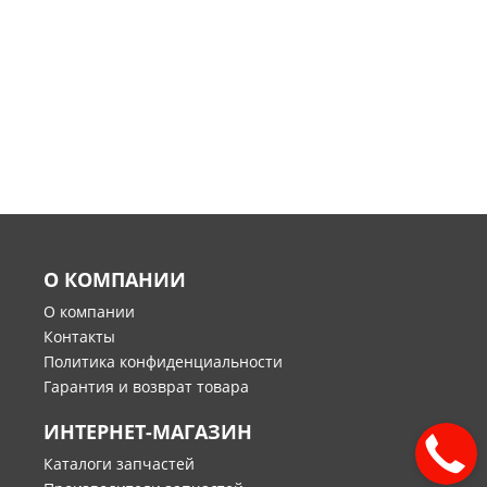
О КОМПАНИИ
О компании
Контакты
Политика конфиденциальности
Гарантия и возврат товара
ИНТЕРНЕТ-МАГАЗИН
Каталоги запчастей