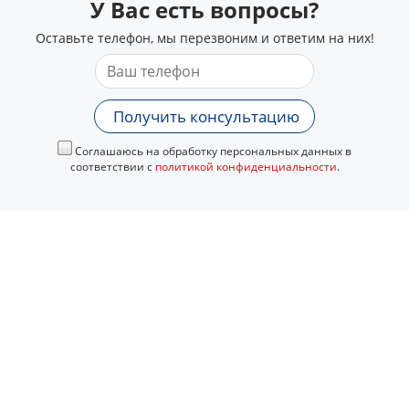
У Вас есть вопросы?
Оставьте телефон, мы перезвоним и ответим на них!
Получить консультацию
Соглашаюсь на обработку персональных данных в
соответствии с
политикой конфиденциальности
.