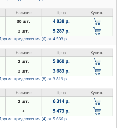
Наличие
Цена
Купить
4 838 р.
30 шт.
5 287 р.
2 шт.
Другие предложения (6)
от 4 503 р.
Наличие
Цена
Купить
5 860 р.
2 шт.
3 683 р.
2 шт.
Другие предложения (8)
от 3 819 р.
Наличие
Цена
Купить
6 314 р.
2 шт.
5 473 р.
+
Другие предложения (4)
от 5 666 р.