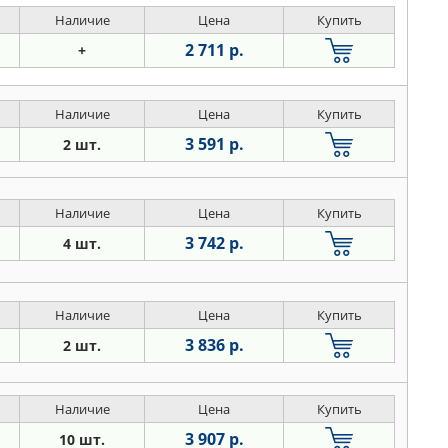
Наличие
Цена
Купить
2 711 р.
+
Наличие
Цена
Купить
3 591 р.
2 шт.
Наличие
Цена
Купить
3 742 р.
4 шт.
Наличие
Цена
Купить
3 836 р.
2 шт.
Наличие
Цена
Купить
3 907 р.
10 шт.