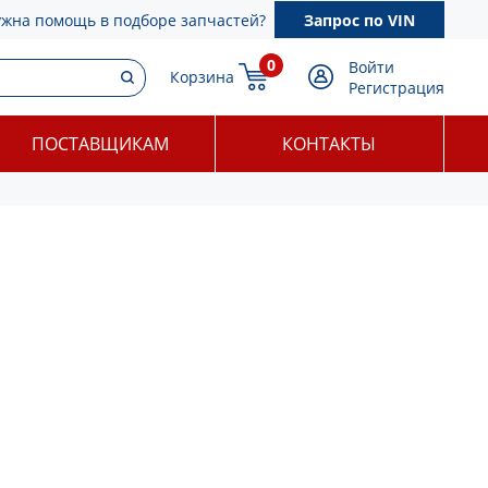
ужна помощь в подборе запчастей?
Запрос по VIN
0
Войти
Корзина
Регистрация
ПОСТАВЩИКАМ
КОНТАКТЫ