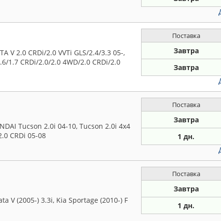
Поставка
Завтра
V 2.0 CRDi/2.0 VVTi GLS/2.4/3.3 05-,
1.6/1.7 CRDi/2.0/2.0 4WD/2.0 CRDi/2.0
Завтра
Поставка
Завтра
AI Tucson 2.0i 04-10, Tucson 2.0i 4x4
2.0 CRDi 05-08
1 дн.
Поставка
Завтра
 V (2005-) 3.3i, Kia Sportage (2010-) F
1 дн.