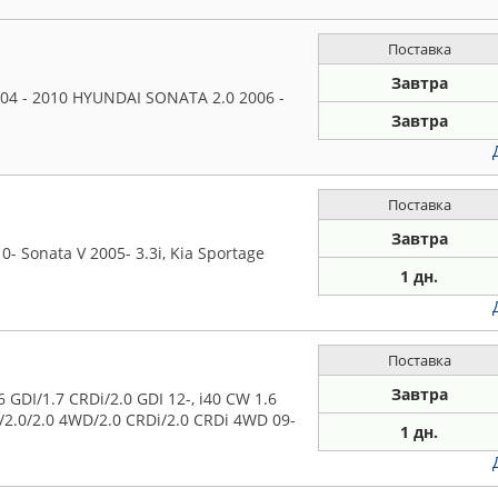
Поставка
Завтра
4 - 2010 HYUNDAI SONATA 2.0 2006 -
Завтра
Поставка
Завтра
 Sonata V 2005- 3.3i, Kia Sportage
1 дн.
Поставка
Завтра
GDI/1.7 CRDi/2.0 GDI 12-, i40 CW 1.6
Di/2.0/2.0 4WD/2.0 CRDi/2.0 CRDi 4WD 09-
1 дн.