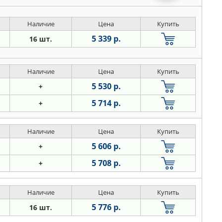
Наличие
Цена
Купить
5 339 р.
16 шт.
Наличие
Цена
Купить
5 530 р.
+
5 714 р.
+
Наличие
Цена
Купить
5 606 р.
+
5 708 р.
+
Наличие
Цена
Купить
5 776 р.
16 шт.