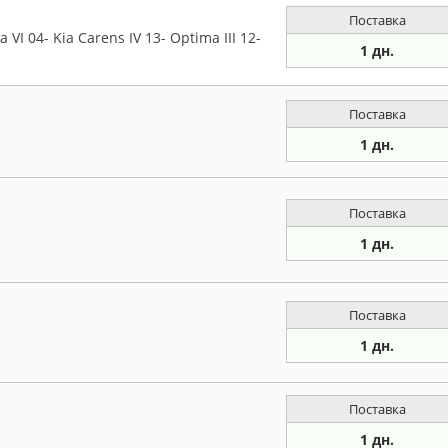
Поставка
VI 04- Kia Carens IV 13- Optima III 12-
1 дн.
Поставка
1 дн.
Поставка
1 дн.
Поставка
1 дн.
Поставка
1 дн.