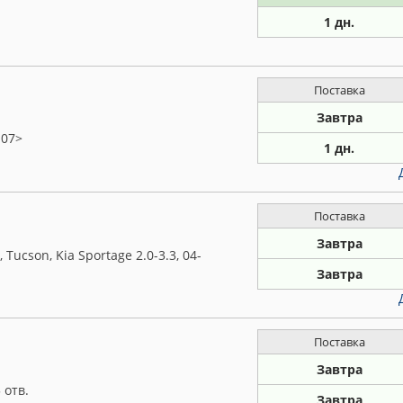
1 дн.
Поставка
Завтра
 07>
1 дн.
Поставка
Завтра
 Tucson, Kia Sportage 2.0-3.3, 04-
Завтра
Поставка
Завтра
 отв.
Завтра