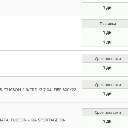
1 дн.
Поставка
1 дн.
1 дн.
Срок поставки
1 дн.
Срок поставки
-/TUCSON 2.0/CRDI/2.7 04- ПЕР 300X28
1 дн.
Срок поставки
ONATA, TUCSON / KIA SPORTAGE 00-
1 дн.