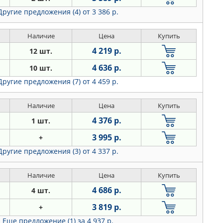
Другие предложения (4)
от 3 386 р.
Наличие
Цена
Купить
4 219 р.
12 шт.
4 636 р.
10 шт.
Другие предложения (7)
от 4 459 р.
Наличие
Цена
Купить
4 376 р.
1 шт.
3 995 р.
+
Другие предложения (3)
от 4 337 р.
Наличие
Цена
Купить
4 686 р.
4 шт.
3 819 р.
+
Еще предложение (1)
за 4 937 р.