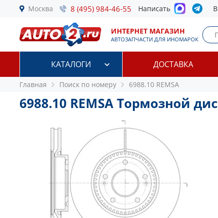
Москва
8 (495) 984-46-55
Написать
В
ИНТЕРНЕТ МАГАЗИН
АВТОЗАПЧАСТИ ДЛЯ ИНОМАРОК
КАТАЛОГИ
ДОСТАВКА
Главная
Поиск по номеру
6988.10 REMSA
6988.10 REMSA Тормозной дис