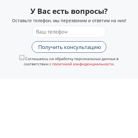
У Вас есть вопросы?
Оставьте телефон, мы перезвоним и ответим на них!
Получить консультацию
Соглашаюсь на обработку персональных данных в
соответствии с
политикой конфиденциальности
.