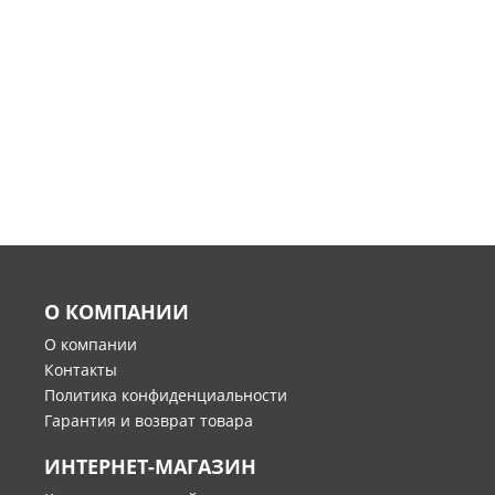
О КОМПАНИИ
О компании
Контакты
Политика конфиденциальности
Гарантия и возврат товара
ИНТЕРНЕТ-МАГАЗИН