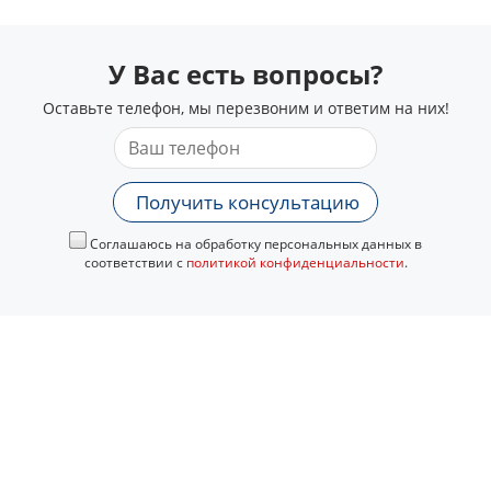
У Вас есть вопросы?
Оставьте телефон, мы перезвоним и ответим на них!
Получить консультацию
Соглашаюсь на обработку персональных данных в
соответствии с
политикой конфиденциальности
.