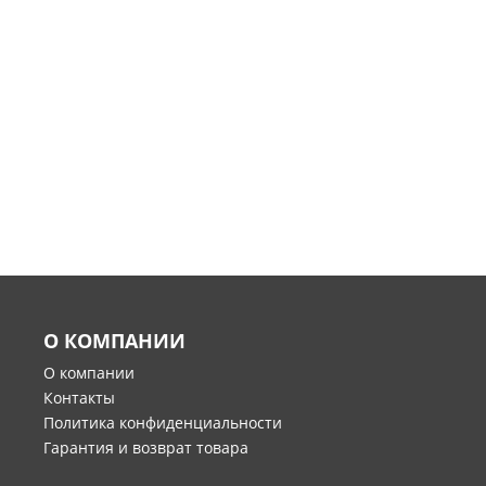
О КОМПАНИИ
О компании
Контакты
Политика конфиденциальности
Гарантия и возврат товара