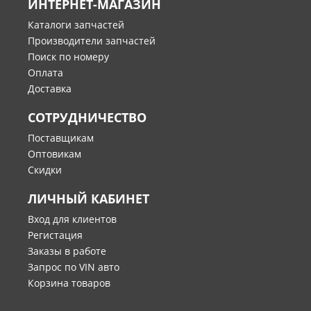
ИНТЕРНЕТ-МАГАЗИН
Каталоги запчастей
Производители запчастей
Поиск по номеру
Оплата
Доставка
СОТРУДНИЧЕСТВО
Поставщикам
Оптовикам
Скидки
ЛИЧНЫЙ КАБИНЕТ
Вход для клиентов
Регистация
Заказы в работе
Запрос по VIN авто
Корзина товаров