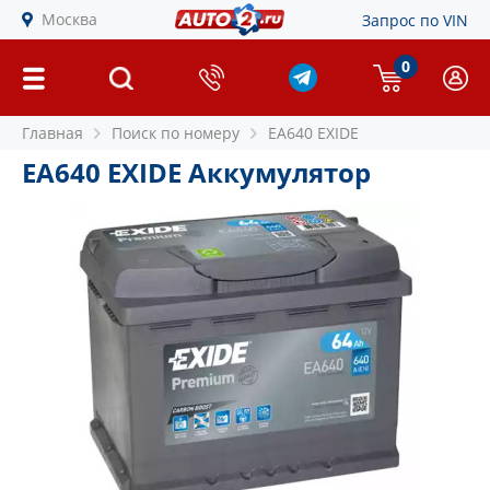
Москва
Запрос по VIN
0
Главная
Поиск по номеру
EA640 EXIDE
EA640 EXIDE Аккумулятор