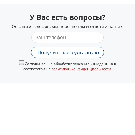
У Вас есть вопросы?
Оставьте телефон, мы перезвоним и ответим на них!
Получить консультацию
Соглашаюсь на обработку персональных данных в
соответствии с
политикой конфиденциальности
.