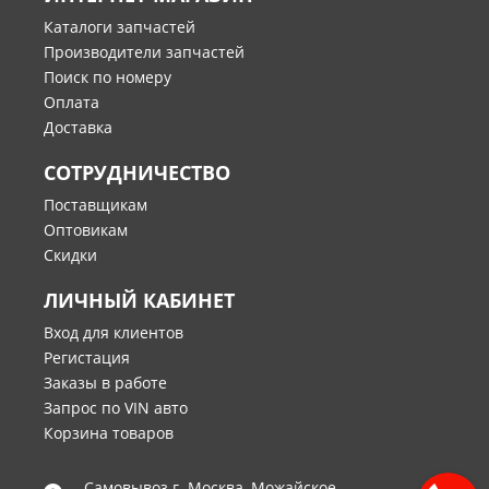
Каталоги запчастей
Производители запчастей
Поиск по номеру
Оплата
Доставка
СОТРУДНИЧЕСТВО
Поставщикам
Оптовикам
Скидки
ЛИЧНЫЙ КАБИНЕТ
Вход для клиентов
Регистация
Заказы в работе
Запрос по VIN авто
Корзина товаров
Самовывоз г.
Москва
,
Можайское