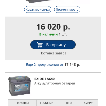
Характеристики
Применимость
16 020 р.
В наличии
1 шт.
В корзину
Поставка
завтра
17 148 р.
Еще 2 предложения
от
EXIDE EA640
Аккумуляторная батарея
Поставка
Наличие
Цена
Купить