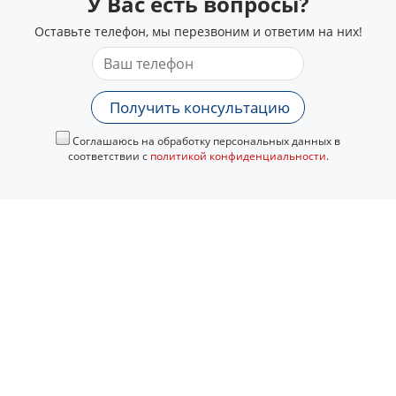
У Вас есть вопросы?
Оставьте телефон, мы перезвоним и ответим на них!
Получить консультацию
Соглашаюсь на обработку персональных данных в
соответствии с
политикой конфиденциальности
.