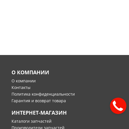
О КОМПАНИИ
О компании
Контакты
Политика конфиденциальности
Гарантия и возврат товара
ИНТЕРНЕТ-МАГАЗИН
Каталоги запчастей
Производители запчастей