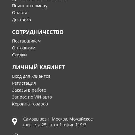
Поиск по номеру
Оплата
Доставка
СОТРУДНИЧЕСТВО
Поставщикам
Оптовикам
Скидки
ЛИЧНЫЙ КАБИНЕТ
Вход для клиентов
Регистация
Заказы в работе
Запрос по VIN авто
Корзина товаров
Самовывоз г.
Москва
,
Можайское
шоссе, д.25, этаж 1, офис 119/3