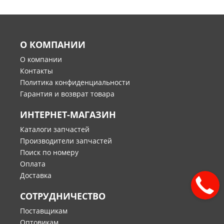
О КОМПАНИИ
О компании
Контакты
Политика конфиденциальности
Гарантия и возврат товара
ИНТЕРНЕТ-МАГАЗИН
Каталоги запчастей
Производители запчастей
Поиск по номеру
Оплата
Доставка
СОТРУДНИЧЕСТВО
Поставщикам
Оптовикам