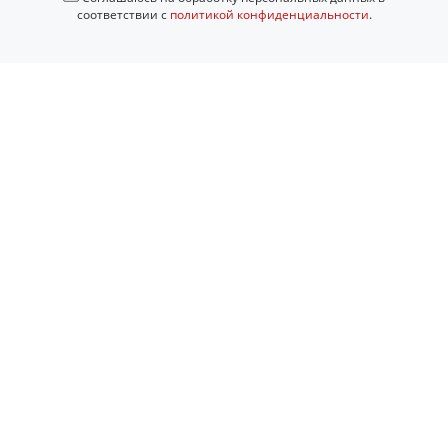
соответствии с
политикой конфиденциальности
.