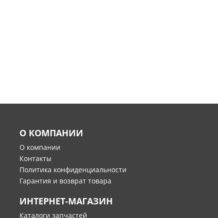
О КОМПАНИИ
О компании
Контакты
Политика конфиденциальности
Гарантия и возврат товара
ИНТЕРНЕТ-МАГАЗИН
Каталоги запчастей