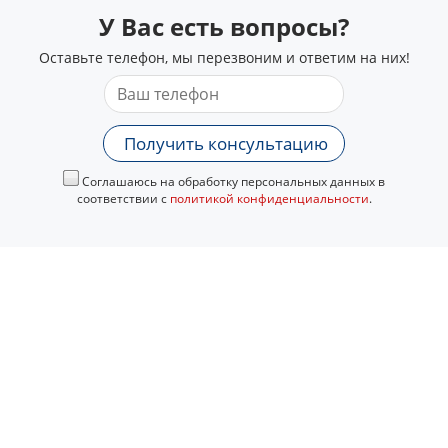
У Вас есть вопросы?
Оставьте телефон, мы перезвоним и ответим на них!
Получить консультацию
Соглашаюсь на обработку персональных данных в
соответствии с
политикой конфиденциальности
.