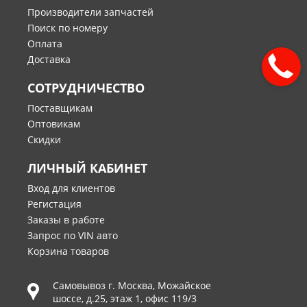
Производители запчастей
Поиск по номеру
Оплата
Доставка
СОТРУДНИЧЕСТВО
Поставщикам
Оптовикам
Скидки
ЛИЧНЫЙ КАБИНЕТ
Вход для клиентов
Регистация
Заказы в работе
Запрос по VIN авто
Корзина товаров
Самовывоз г.
Москва
,
Можайское
шоссе, д.25, этаж 1, офис 119/3