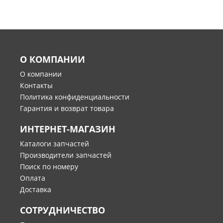
О КОМПАНИИ
О компании
Контакты
Политика конфиденциальности
Гарантия и возврат товара
ИНТЕРНЕТ-МАГАЗИН
Каталоги запчастей
Производители запчастей
Поиск по номеру
Оплата
Доставка
СОТРУДНИЧЕСТВО