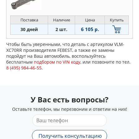
Поставка
Наличие
Цена
Купить
6 105 р.
30 дней
2 шт.
Чтобы быть уверенными, что деталь с артикулом VLM-
XC70RR производителя FEBEST, а также ее замены
подойдут на Ваш автомобиль, воспользуйтесь
бесплатным
подбором по VIN коду
, или позвоните по тел.
8 (495) 984-46-55
.
У Вас есть вопросы?
Оставьте телефон, мы перезвоним и ответим на них!
Получить консультацию