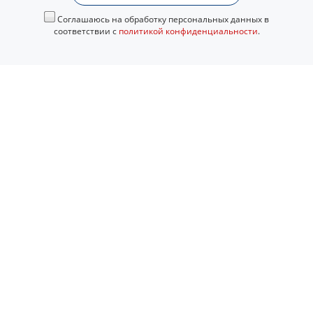
Соглашаюсь на обработку персональных данных в
соответствии с
политикой конфиденциальности
.