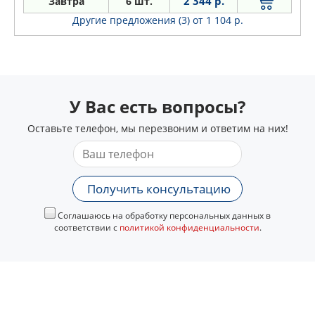
2 344 р.
Завтра
6 шт.
Panamera
Другие предложения (3)
от 1 104 р.
У Вас есть вопросы?
Оставьте телефон, мы перезвоним и ответим на них!
Получить консультацию
Соглашаюсь на обработку персональных данных в
соответствии с
политикой конфиденциальности
.