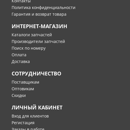
Контакты
Политика конфиденциальности
Гарантия и возврат товара
ИНТЕРНЕТ-МАГАЗИН
Каталоги запчастей
Производители запчастей
Поиск по номеру
Оплата
Доставка
СОТРУДНИЧЕСТВО
Поставщикам
Оптовикам
Скидки
ЛИЧНЫЙ КАБИНЕТ
Вход для клиентов
Регистация
Заказы в работе