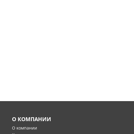
О КОМПАНИИ
О компании