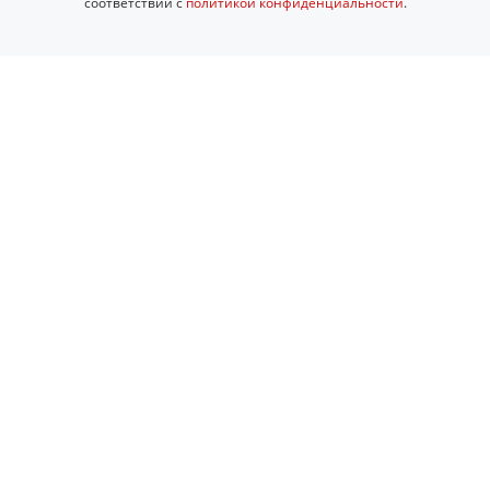
соответствии с
политикой конфиденциальности
.