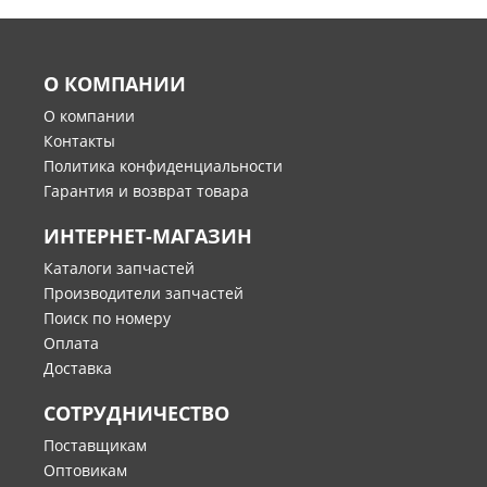
О КОМПАНИИ
О компании
Контакты
Политика конфиденциальности
Гарантия и возврат товара
ИНТЕРНЕТ-МАГАЗИН
Каталоги запчастей
Производители запчастей
Поиск по номеру
Оплата
Доставка
СОТРУДНИЧЕСТВО
Поставщикам
Оптовикам