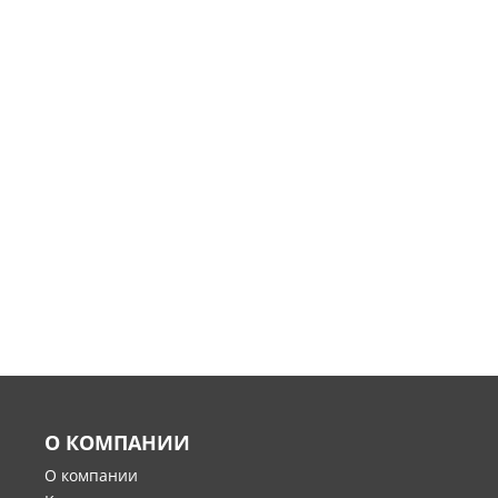
О КОМПАНИИ
О компании