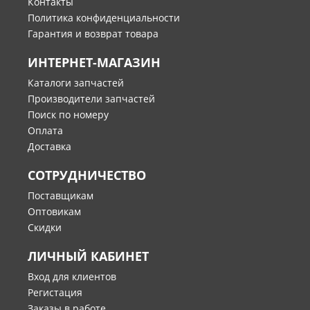
Контакты
Политика конфиденциальности
Гарантия и возврат товара
ИНТЕРНЕТ-МАГАЗИН
Каталоги запчастей
Производители запчастей
Поиск по номеру
Оплата
Доставка
СОТРУДНИЧЕСТВО
Поставщикам
Оптовикам
Скидки
ЛИЧНЫЙ КАБИНЕТ
Вход для клиентов
Регистация
Заказы в работе