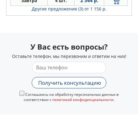
2 344 р.
Завтра
4 шт.
Lx
Другие предложения (3)
от 1 156 р.
Rx
Sc
У Вас есть вопросы?
Оставьте телефон, мы перезвоним и ответим на них!
Получить консультацию
Соглашаюсь на обработку персональных данных в
соответствии с
политикой конфиденциальности
.