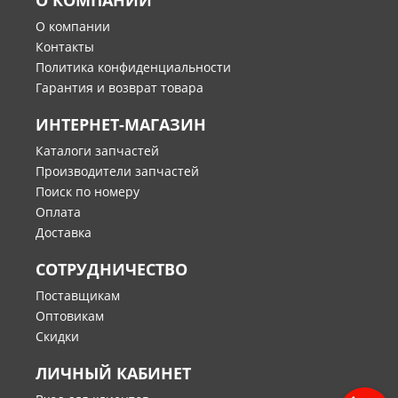
О КОМПАНИИ
О компании
Контакты
Политика конфиденциальности
Гарантия и возврат товара
ИНТЕРНЕТ-МАГАЗИН
Каталоги запчастей
Производители запчастей
Поиск по номеру
Оплата
Доставка
СОТРУДНИЧЕСТВО
Поставщикам
Оптовикам
Скидки
ЛИЧНЫЙ КАБИНЕТ