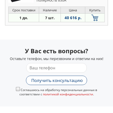
полярность 850A
Срок поставки
Наличие
Цена
Купить
40 616 р.
1 дн.
7 шт.
У Вас есть вопросы?
Оставьте телефон, мы перезвоним и ответим на них!
Получить консультацию
Соглашаюсь на обработку персональных данных в
соответствии с
политикой конфиденциальности
.