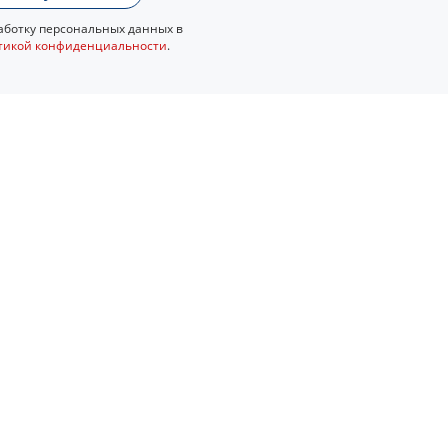
ботку персональных данных в
тикой конфиденциальности
.