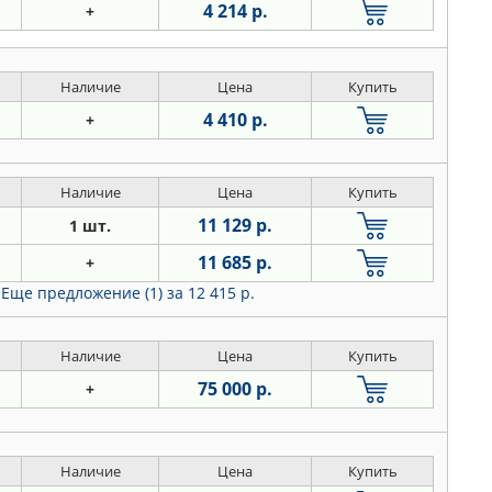
4 214 р.
+
Наличие
Цена
Купить
4 410 р.
+
Наличие
Цена
Купить
11 129 р.
1 шт.
11 685 р.
+
Еще предложение (1)
за 12 415 р.
Наличие
Цена
Купить
75 000 р.
+
Наличие
Цена
Купить