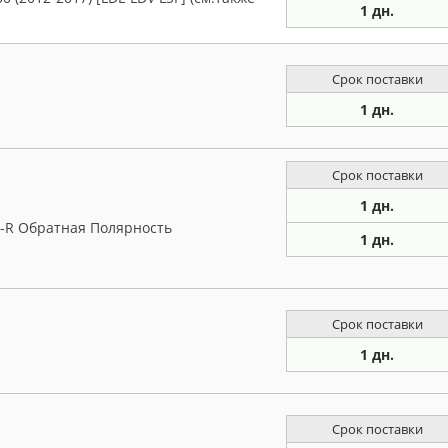
1 дн.
Срок поставки
1 дн.
Срок поставки
1 дн.
З-R Обратная Полярность
1 дн.
Срок поставки
1 дн.
Срок поставки