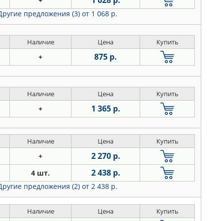
1 028 р.
+
Другие предложения (3)
от 1 068 р.
Наличие
Цена
Купить
875 р.
+
Наличие
Цена
Купить
1 365 р.
+
Наличие
Цена
Купить
2 270 р.
+
2 438 р.
4 шт.
Другие предложения (2)
от 2 438 р.
Наличие
Цена
Купить