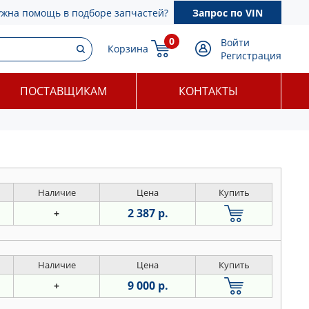
ужна помощь в подборе запчастей?
Запрос по VIN
0
Войти
Корзина
Регистрация
ПОСТАВЩИКАМ
КОНТАКТЫ
Наличие
Цена
Купить
2 387 р.
+
Наличие
Цена
Купить
9 000 р.
+