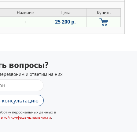
Наличие
Цена
Купить
25 200 р.
+
сть вопросы?
перезвоним и ответим на них!
 консультацию
ботку персональных данных в
тикой конфиденциальности
.