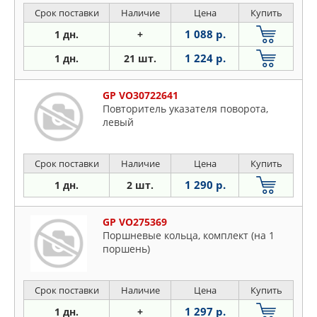
Срок поставки
Наличие
Цена
Купить
1 088 р.
1 дн.
+
1 224 р.
1 дн.
21 шт.
GP VO30722641
Повторитель указателя поворота,
левый
Срок поставки
Наличие
Цена
Купить
1 290 р.
1 дн.
2 шт.
GP VO275369
Поршневые кольца, комплект (на 1
поршень)
Срок поставки
Наличие
Цена
Купить
1 297 р.
1 дн.
+