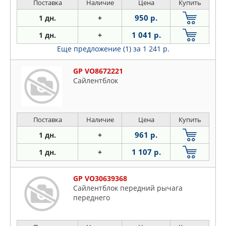
Поставка
Наличие
Цена
Купить
950 р.
1 дн.
+
1 041 р.
1 дн.
+
Еще предложение (1)
за 1 241 р.
GP VO8672221
Сайлентблок
Поставка
Наличие
Цена
Купить
961 р.
1 дн.
+
1 107 р.
1 дн.
+
GP VO30639368
Сайлентблок передний рычага
переднего