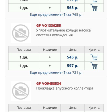
565 р.
1 дн.
+
Еще предложение (1)
за 765 р.
GP VO1336255
Уплотнительное кольцо насоса
системы охлаждения
Поставка
Наличие
Цена
Купить
545 р.
1 дн.
+
597 р.
1 дн.
+
Еще предложение (1)
за 721 р.
GP VO9458534
Прокладка впускного коллектора
Поставка
Наличие
Цена
Купить