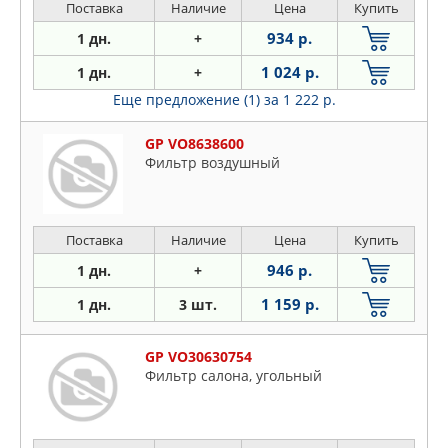
Поставка
Наличие
Цена
Купить
934 р.
1 дн.
+
1 024 р.
1 дн.
+
Еще предложение (1)
за 1 222 р.
GP VO8638600
Фильтр воздушный
Поставка
Наличие
Цена
Купить
946 р.
1 дн.
+
1 159 р.
1 дн.
3 шт.
GP VO30630754
Фильтр салона, угольный