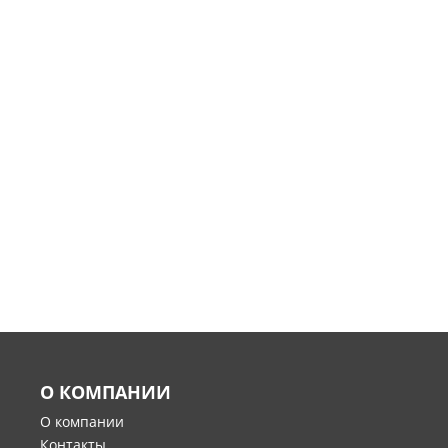
О КОМПАНИИ
О компании
Контакты