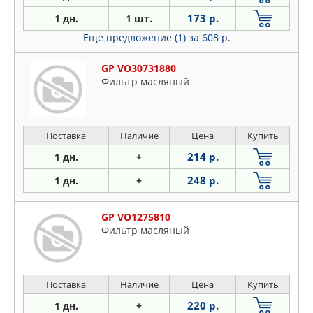
173 р.
1 дн.
1 шт.
Еще предложение (1)
за 608 р.
GP VO30731880
Фильтр масляный
Поставка
Наличие
Цена
Купить
214 р.
1 дн.
+
248 р.
1 дн.
+
GP VO1275810
Фильтр масляный
Поставка
Наличие
Цена
Купить
220 р.
1 дн.
+