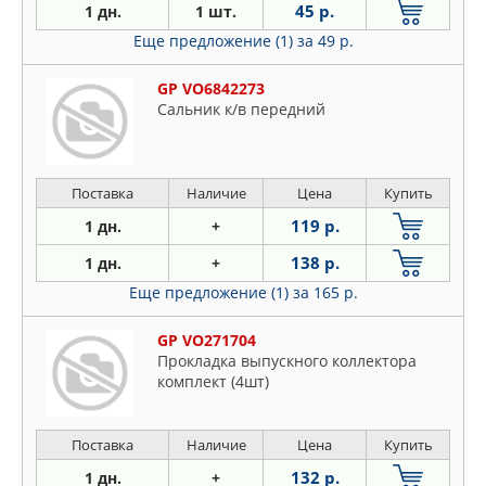
45 р.
1 дн.
1 шт.
Еще предложение (1)
за 49 р.
GP VO6842273
Сальник к/в передний
Поставка
Наличие
Цена
Купить
119 р.
1 дн.
+
138 р.
1 дн.
+
Еще предложение (1)
за 165 р.
GP VO271704
Прокладка выпускного коллектора
комплект (4шт)
Поставка
Наличие
Цена
Купить
132 р.
1 дн.
+