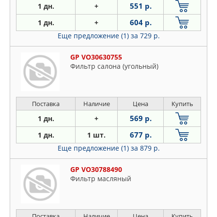
551 р.
1 дн.
+
604 р.
1 дн.
+
Еще предложение (1)
за 729 р.
GP VO30630755
Фильтр салона (угольный)
Поставка
Наличие
Цена
Купить
569 р.
1 дн.
+
677 р.
1 дн.
1 шт.
Еще предложение (1)
за 879 р.
GP VO30788490
Фильтр масляный
Поставка
Наличие
Цена
Купить