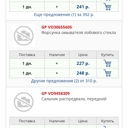
241 р.
1 дн.
+
Еще предложение (1)
за 392 р.
GP VO30655605
Форсунка омывателя лобового стекла
Поставка
Наличие
Цена
Купить
227 р.
1 дн.
+
248 р.
1 дн.
+
Другие предложения (2)
от 310 р.
GP VO9458309
Сальник распредвала, передний
Поставка
Наличие
Цена
Купить