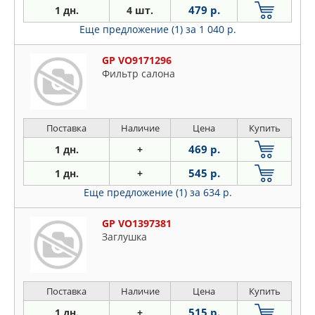
479 р.
1 дн.
4 шт.
Еще предложение (1)
за 1 040 р.
GP VO9171296
Фильтр салона
Поставка
Наличие
Цена
Купить
469 р.
1 дн.
+
545 р.
1 дн.
+
Еще предложение (1)
за 634 р.
GP VO1397381
Заглушка
Поставка
Наличие
Цена
Купить
515 р.
1 дн.
+