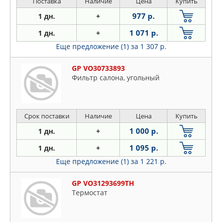
Поставка
Наличие
Цена
Купить
977 р.
1 дн.
+
1 071 р.
1 дн.
+
Еще предложение (1)
за 1 307 р.
GP VO30733893
Фильтр салона, угольный
Срок поставки
Наличие
Цена
Купить
1 000 р.
1 дн.
+
1 095 р.
1 дн.
+
Еще предложение (1)
за 1 221 р.
GP VO31293699TH
Термостат