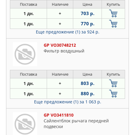
Поставка
Наличие
Цена
Купить
703 р.
1 дн.
+
770 р.
1 дн.
+
Еще предложение (1)
за 924 р.
GP VO30748212
Фильтр воздушный
Поставка
Наличие
Цена
Купить
803 р.
1 дн.
+
880 р.
1 дн.
+
Еще предложение (1)
за 1 063 р.
GP VO3411810
Сайлентблок рычага передней
подвески