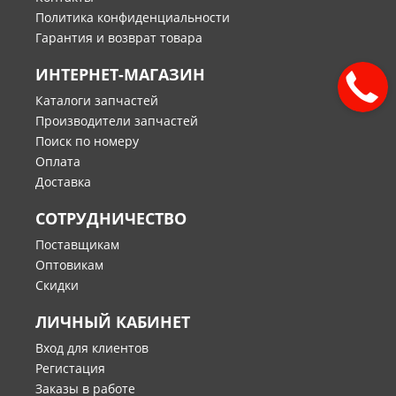
Политика конфиденциальности
Гарантия и возврат товара
ИНТЕРНЕТ-МАГАЗИН
Каталоги запчастей
Производители запчастей
Поиск по номеру
Оплата
Доставка
СОТРУДНИЧЕСТВО
Поставщикам
Оптовикам
Скидки
ЛИЧНЫЙ КАБИНЕТ
Вход для клиентов
Регистация
Заказы в работе