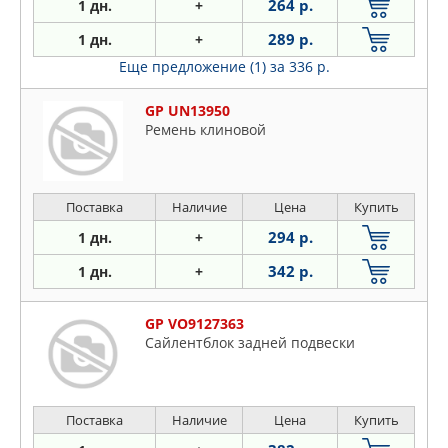
264 р.
1 дн.
+
289 р.
1 дн.
+
Еще предложение (1)
за 336 р.
GP UN13950
Ремень клиновой
Поставка
Наличие
Цена
Купить
294 р.
1 дн.
+
342 р.
1 дн.
+
GP VO9127363
Сайлентблок задней подвески
Поставка
Наличие
Цена
Купить