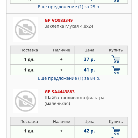
Еще предложение (1)
за 28 р.
GP VO983349
Заклепка глухая 4.8x24
Поставка
Наличие
Цена
Купить
37 р.
1 дн.
+
41 р.
1 дн.
+
Еще предложение (1)
за 84 р.
GP SA4443883
Шайба топливного фильтра
(маленькая)
Поставка
Наличие
Цена
Купить
42 р.
1 дн.
+