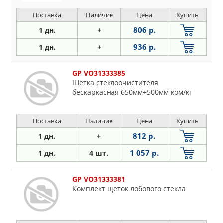
Поставка
Наличие
Цена
Купить
806 р.
1 дн.
+
936 р.
1 дн.
+
GP VO31333385
Щетка стеклоочистителя
бескаркасная 650мм+500мм ком/кт
Поставка
Наличие
Цена
Купить
812 р.
1 дн.
+
1 057 р.
1 дн.
4 шт.
GP VO31333381
Комплект щеток лобового стекла