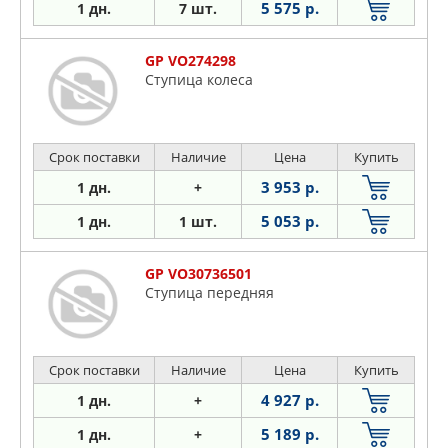
5 575 р.
1 дн.
7 шт.
GP VO274298
Ступица колеса
Срок поставки
Наличие
Цена
Купить
3 953 р.
1 дн.
+
5 053 р.
1 дн.
1 шт.
GP VO30736501
Ступица передняя
Срок поставки
Наличие
Цена
Купить
4 927 р.
1 дн.
+
5 189 р.
1 дн.
+