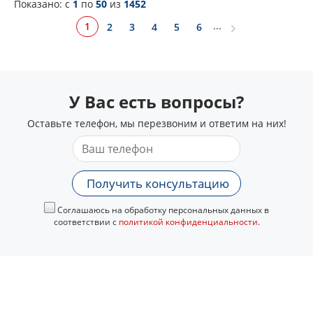
Показано: c
1
по
50
из
1452
...
1
2
3
4
5
6
У Вас есть вопросы?
Оставьте телефон, мы перезвоним и ответим на них!
Получить консультацию
Соглашаюсь на обработку персональных данных в
соответствии с
политикой конфиденциальности
.