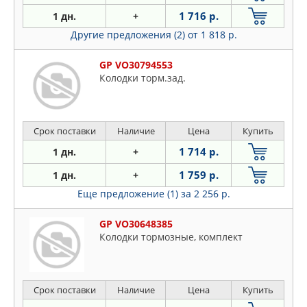
1 716 р.
1 дн.
+
Другие предложения (2)
от 1 818 р.
GP VO30794553
Колодки торм.зад.
Срок поставки
Наличие
Цена
Купить
1 714 р.
1 дн.
+
1 759 р.
1 дн.
+
Еще предложение (1)
за 2 256 р.
GP VO30648385
Колодки тормозные, комплект
Срок поставки
Наличие
Цена
Купить