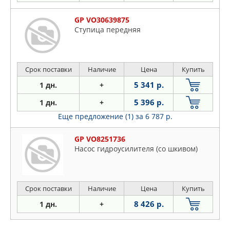
GP VO30639875
Ступица передняя
Срок поставки
Наличие
Цена
Купить
5 341 р.
1 дн.
+
5 396 р.
1 дн.
+
Еще предложение (1)
за 6 787 р.
GP VO8251736
Насос гидроусилителя (со шкивом)
Срок поставки
Наличие
Цена
Купить
8 426 р.
1 дн.
+