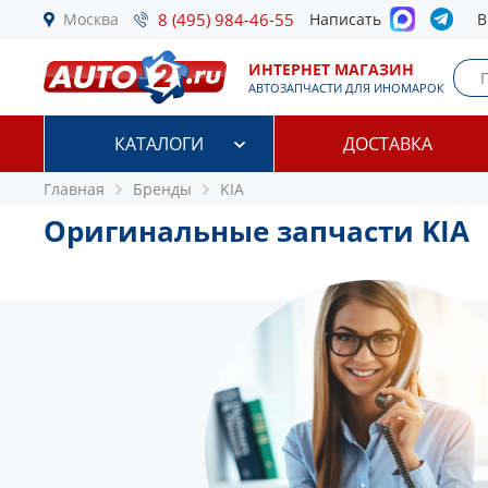
Москва
8 (495) 984-46-55
Написать
В
ИНТЕРНЕТ МАГАЗИН
АВТОЗАПЧАСТИ ДЛЯ ИНОМАРОК
КАТАЛОГИ
ДОСТАВКА
Главная
Бренды
KIA
Оригинальные запчасти KIA