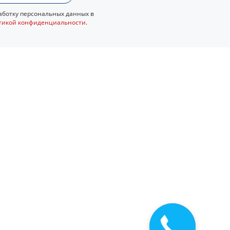
ботку персональных данных в
тикой конфиденциальности
.
Закажите