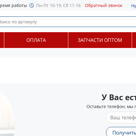
ремя работы
Пн-Пт 10-19, Сб 11-16
Обратный звонок
Н
ОПЛАТА
ЗАПЧАСТИ ОПТОМ
У Вас е
Оставьте телефон, мы 
Получить