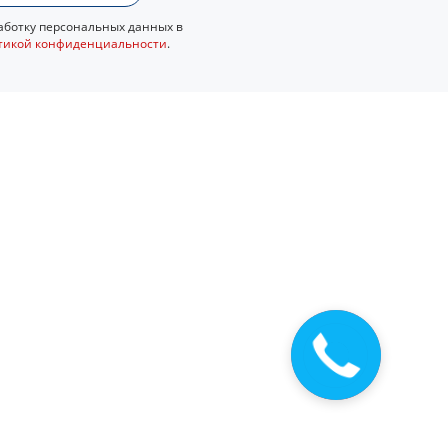
ботку персональных данных в
тикой конфиденциальности
.
Закажите
звонок