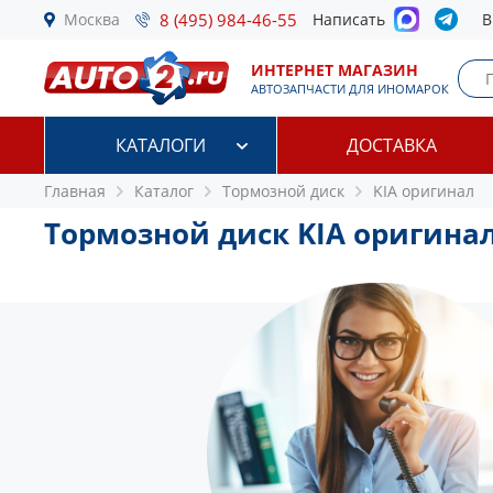
Москва
8 (495) 984-46-55
Написать
В
ИНТЕРНЕТ МАГАЗИН
АВТОЗАПЧАСТИ ДЛЯ ИНОМАРОК
КАТАЛОГИ
ДОСТАВКА
Главная
Каталог
Тормозной диск
KIA оригинал
Тормозной диск KIA оригина