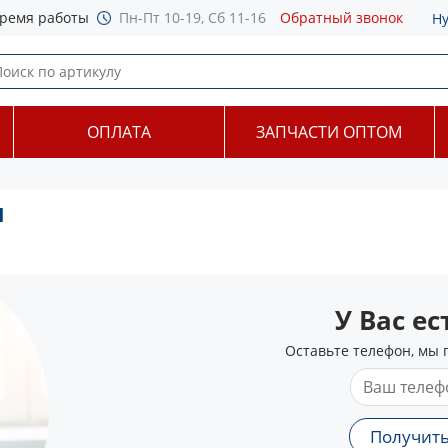
ремя работы
Пн-Пт 10-19, Сб 11-16
Обратный звонок
Н
ОПЛАТА
ЗАПЧАСТИ ОПТОМ
л
У Вас е
Оставьте телефон, мы 
Получить