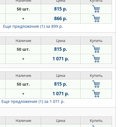
Наличие
Цена
Купить
815 р.
50 шт.
866 р.
+
Еще предложение (1)
за 899 р.
Наличие
Цена
Купить
815 р.
50 шт.
1 071 р.
+
Наличие
Цена
Купить
815 р.
50 шт.
1 071 р.
+
Еще предложение (1)
за 1 071 р.
Наличие
Цена
Купить