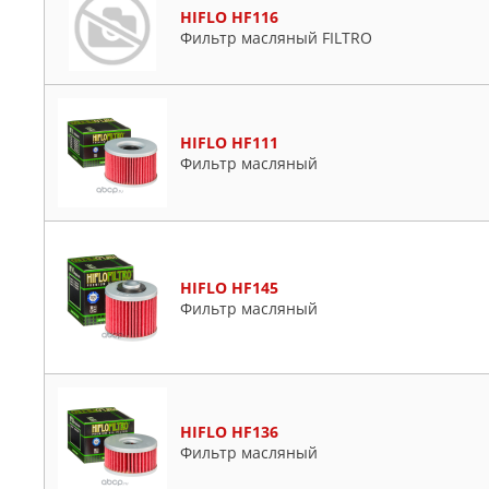
HIFLO HF116
Фильтр масляный FILTRO
HIFLO HF111
Фильтр масляный
HIFLO HF145
Фильтр масляный
HIFLO HF136
Фильтр масляный