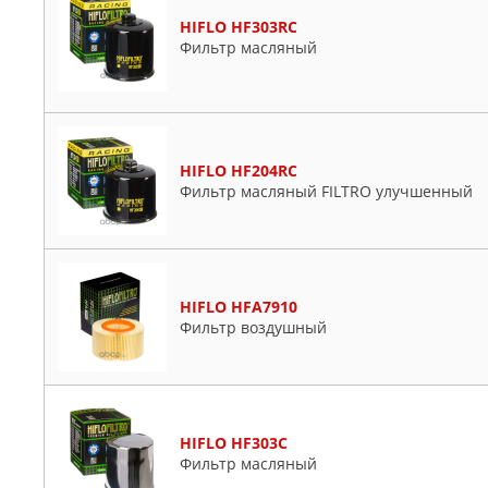
HIFLO HF303RC
Фильтр масляный
HIFLO HF204RC
Фильтр масляный FILTRO улучшенный
HIFLO HFA7910
Фильтр воздушный
HIFLO HF303C
Фильтр масляный