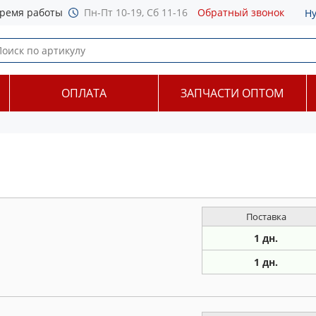
ремя работы
Пн-Пт 10-19, Сб 11-16
Обратный звонок
Н
ОПЛАТА
ЗАПЧАСТИ ОПТОМ
Поставка
1 дн.
1 дн.