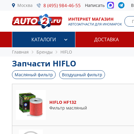
Москва
8 (495) 984-46-55
Написать
В
ИНТЕРНЕТ МАГАЗИН
АВТОЗАПЧАСТИ ДЛЯ ИНОМАРОК
КАТАЛОГИ
ДОСТАВКА
Главная
Бренды
HIFLO
Запчасти HIFLO
Масляный фильтр
Воздушный фильтр
HIFLO HF132
Фильтр масляный