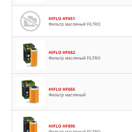
HIFLO HF651
Фильтр масляный FILTRO
HIFLO HF652
Фильтр масляный FILTRO
HIFLO HF655
Фильтр масляный
HIFLO HF895
Фильтр масляный FILTRO