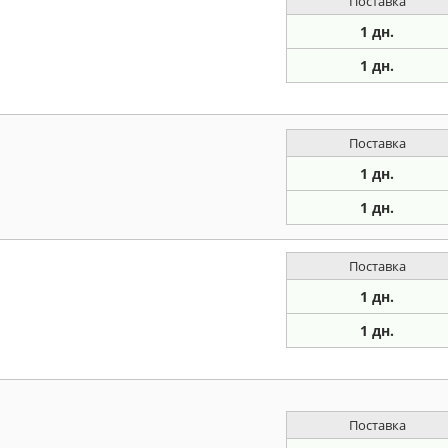
Поставка
1 дн.
1 дн.
Поставка
1 дн.
1 дн.
Поставка
1 дн.
1 дн.
Поставка