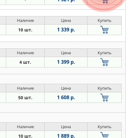
Наличие
Цена
Купить
1 339 р.
10 шт.
Наличие
Цена
Купить
1 399 р.
4 шт.
Наличие
Цена
Купить
1 608 р.
50 шт.
Наличие
Цена
Купить
1 889 р.
10 шт.