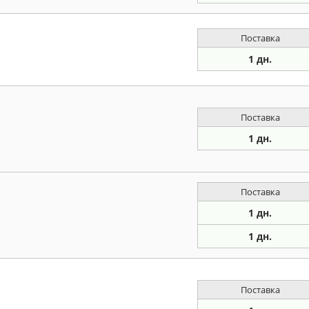
Поставка
1 дн.
Поставка
1 дн.
Поставка
1 дн.
1 дн.
Поставка