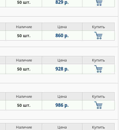
829 р.
50 шт.
Наличие
Цена
Купить
860 р.
50 шт.
Наличие
Цена
Купить
928 р.
50 шт.
Наличие
Цена
Купить
986 р.
50 шт.
Наличие
Цена
Купить