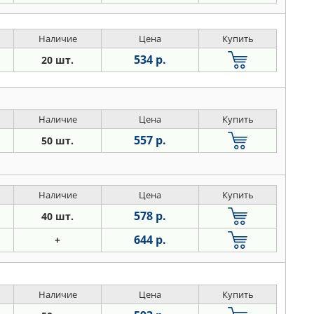
Наличие
Цена
Купить
534 р.
20 шт.
Наличие
Цена
Купить
557 р.
50 шт.
Наличие
Цена
Купить
578 р.
40 шт.
644 р.
+
Наличие
Цена
Купить