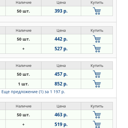
Наличие
Цена
Купить
393 р.
50 шт.
Наличие
Цена
Купить
442 р.
50 шт.
527 р.
+
Наличие
Цена
Купить
457 р.
50 шт.
852 р.
1 шт.
Еще предложение (1)
за 1 197 р.
Наличие
Цена
Купить
463 р.
50 шт.
519 р.
+