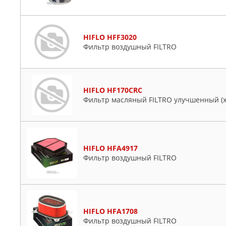
HIFLO HFF3020
Фильтр воздушный FILTRO
HIFLO HF170CRC
Фильтр масляный FILTRO улучшенный (
HIFLO HFA4917
Фильтр воздушный FILTRO
HIFLO HFA1708
Фильтр воздушный FILTRO