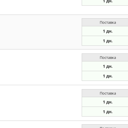
1 дн.
Поставка
1 дн.
1 дн.
Поставка
1 дн.
1 дн.
Поставка
1 дн.
1 дн.