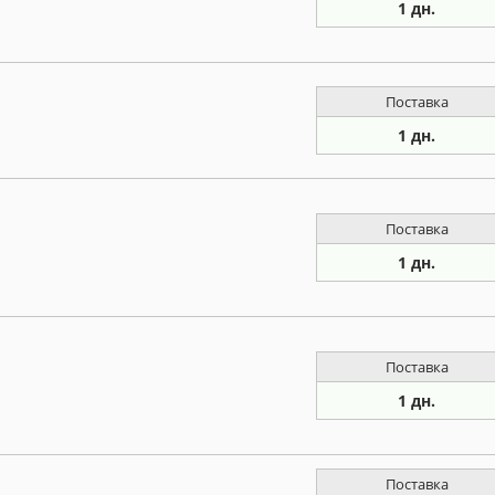
1 дн.
Поставка
1 дн.
Поставка
1 дн.
Поставка
1 дн.
Поставка