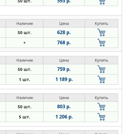
593 р.
50 шт.
Наличие
Цена
Купить
628 р.
50 шт.
768 р.
+
Наличие
Цена
Купить
759 р.
50 шт.
1 189 р.
1 шт.
Наличие
Цена
Купить
803 р.
50 шт.
1 206 р.
5 шт.