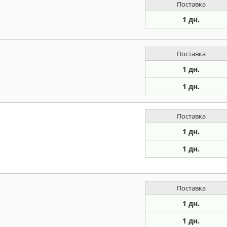
Поставка
1 дн.
Поставка
1 дн.
1 дн.
Поставка
1 дн.
1 дн.
Поставка
1 дн.
1 дн.