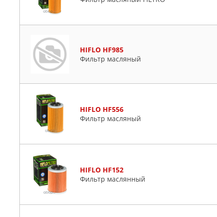
HIFLO HF985
Фильтр масляный
HIFLO HF556
Фильтр масляный
HIFLO HF152
Фильтр маслянный