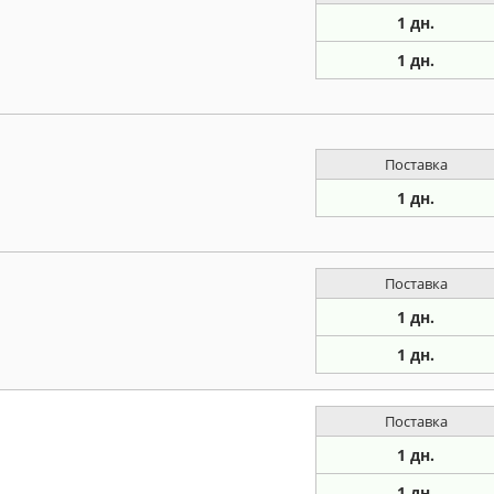
1 дн.
1 дн.
Поставка
1 дн.
Поставка
1 дн.
1 дн.
Поставка
1 дн.
1 дн.