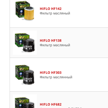
HIFLO HF142
Фильтр масляный
HIFLO HF138
Фильтр масляный
HIFLO HF303
Фильтр маслянный
HIFLO HF682