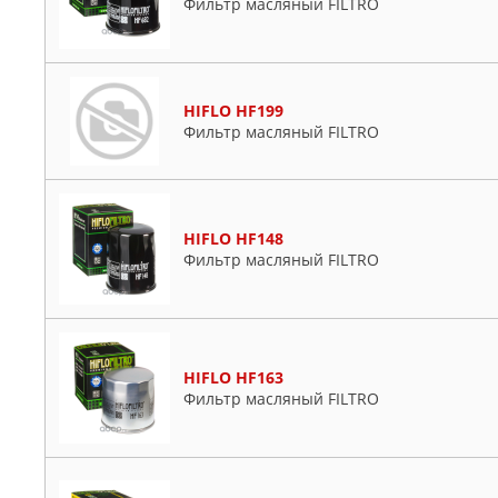
Фильтр масляный FILTRO
HIFLO HF199
Фильтр масляный FILTRO
HIFLO HF148
Фильтр масляный FILTRO
HIFLO HF163
Фильтр масляный FILTRO