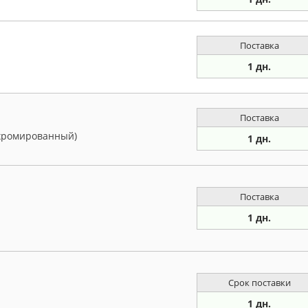
Поставка
1 дн.
Поставка
хромированный)
1 дн.
Поставка
1 дн.
Срок поставки
1 дн.