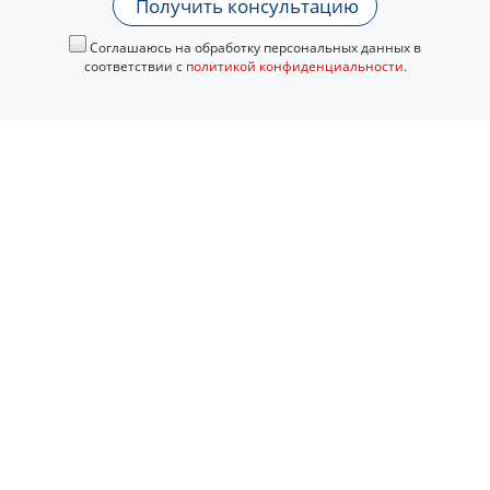
Получить консультацию
Соглашаюсь на обработку персональных данных в
соответствии с
политикой конфиденциальности
.