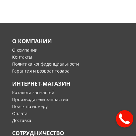
О КОМПАНИИ
О компании
Контакты
Политика конфиденциальности
Гарантия и возврат товара
ИНТЕРНЕТ-МАГАЗИН
Каталоги запчастей
Производители запчастей
Поиск по номеру
Оплата
Доставка
СОТРУДНИЧЕСТВО