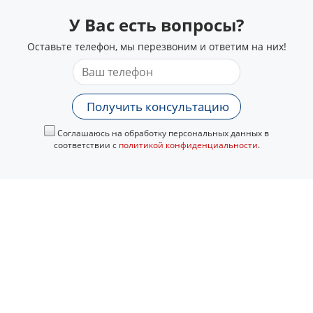
У Вас есть вопросы?
Оставьте телефон, мы перезвоним и ответим на них!
Получить консультацию
Соглашаюсь на обработку персональных данных в
соответствии с
политикой конфиденциальности
.