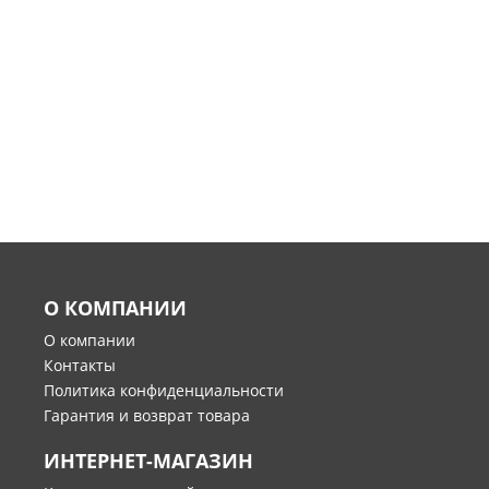
О КОМПАНИИ
О компании
Контакты
Политика конфиденциальности
Гарантия и возврат товара
ИНТЕРНЕТ-МАГАЗИН